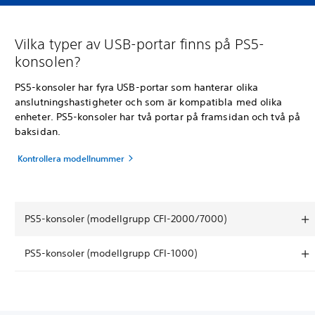
Vilka typer av USB-portar finns på PS5-
konsolen?
PS5-konsoler har fyra USB-portar som hanterar olika
anslutningshastigheter och som är kompatibla med olika
enheter. PS5-konsoler har två portar på framsidan och två på
baksidan.
Kontrollera modellnummer
PS5-konsoler (modellgrupp CFI-2000/7000)
PS5-konsoler (modellgrupp CFI-1000)