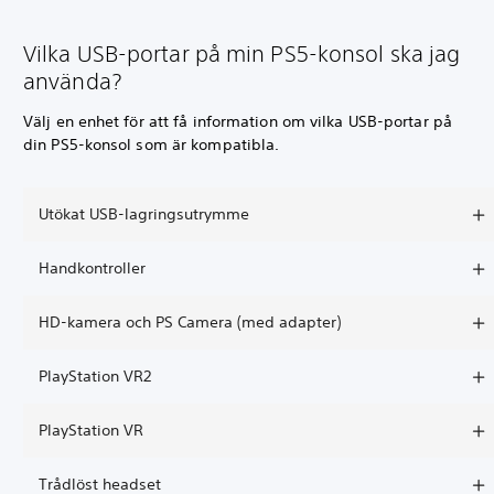
Vilka USB-portar på min PS5-konsol ska jag
använda?
Välj en enhet för att få information om vilka USB-portar på
din PS5-konsol som är kompatibla.
Utökat USB-lagringsutrymme
Handkontroller
HD-kamera och PS Camera (med adapter)
PlayStation VR2
PlayStation VR
Trådlöst headset