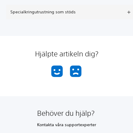
Specialkringutrustning som stöds
Hjälpte artikeln dig?
Behöver du hjälp?
Kontakta våra supportexperter