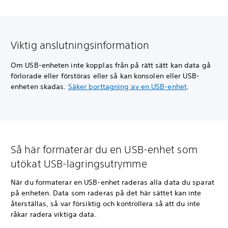
Viktig anslutningsinformation
Om USB-enheten inte kopplas från på rätt sätt kan data gå
förlorade eller förstöras eller så kan konsolen eller USB-
enheten skadas.
Säker borttagning av en USB-enhet
.
Så här formaterar du en USB-enhet som
utökat USB-lagringsutrymme
När du formaterar en USB-enhet raderas alla data du sparat
på enheten. Data som raderas på det här sättet kan inte
återställas, så var försiktig och kontrollera så att du inte
råkar radera viktiga data.