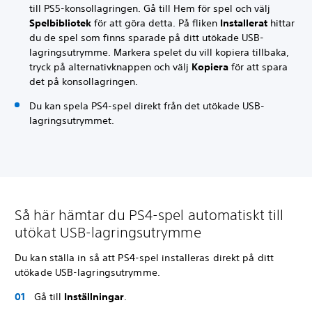
till PS5-konsollagringen. Gå till Hem för spel och välj
Spelbibliotek
för att göra detta. På fliken
Installerat
hittar
du de spel som finns sparade på ditt utökade USB-
lagringsutrymme. Markera spelet du vill kopiera tillbaka,
tryck på alternativknappen och välj
Kopiera
för att spara
det på konsollagringen.
Du kan spela PS4-spel direkt från det utökade USB-
lagringsutrymmet.
Så här hämtar du PS4-spel automatiskt till
utökat USB-lagringsutrymme
Du kan ställa in så att PS4-spel installeras direkt på ditt
utökade USB-lagringsutrymme.
Gå till
Inställningar
.