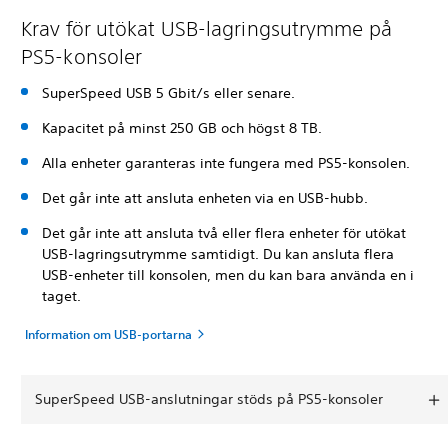
Krav för utökat USB-lagringsutrymme på
PS5-konsoler
SuperSpeed USB 5 Gbit/s eller senare.
Kapacitet på minst 250 GB och högst 8 TB.
Alla enheter garanteras inte fungera med PS5-konsolen.
Det går inte att ansluta enheten via en USB-hubb.
Det går inte att ansluta två eller flera enheter för utökat
USB-lagringsutrymme samtidigt. Du kan ansluta flera
USB-enheter till konsolen, men du kan bara använda en i
taget.
Information om USB-portarna
SuperSpeed USB-anslutningar stöds på PS5-konsoler