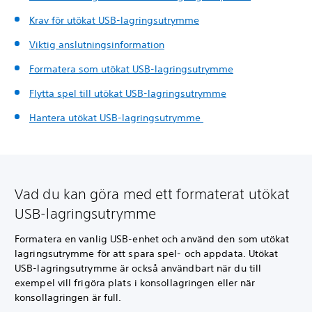
Krav för utökat USB-lagringsutrymme
Viktig anslutningsinformation
Formatera som utökat USB-lagringsutrymme
Flytta spel till utökat USB-lagringsutrymme
Hantera utökat USB-lagringsutrymme
Vad du kan göra med ett formaterat utökat
USB-lagringsutrymme
Formatera en vanlig USB-enhet och använd den som utökat
lagringsutrymme för att spara spel- och appdata. Utökat
USB-lagringsutrymme är också användbart när du till
exempel vill frigöra plats i konsollagringen eller när
konsollagringen är full.