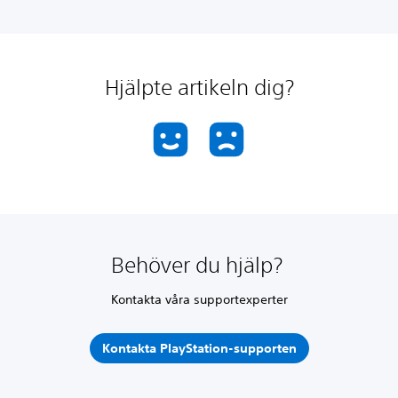
Hjälpte artikeln dig?
Behöver du hjälp?
Kontakta våra supportexperter
Kontakta PlayStation-supporten