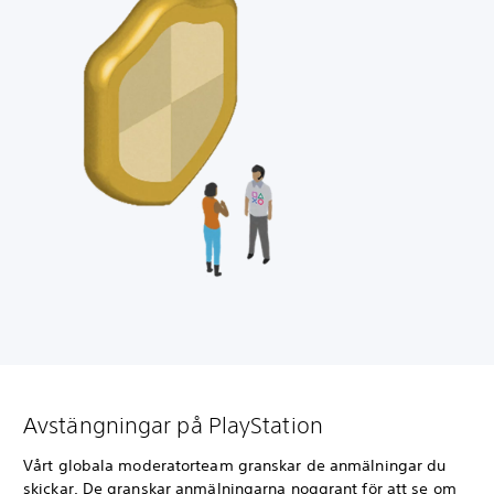
Avstängningar på PlayStation
Vårt globala moderatorteam granskar de anmälningar du
skickar. De granskar anmälningarna noggrant för att se om