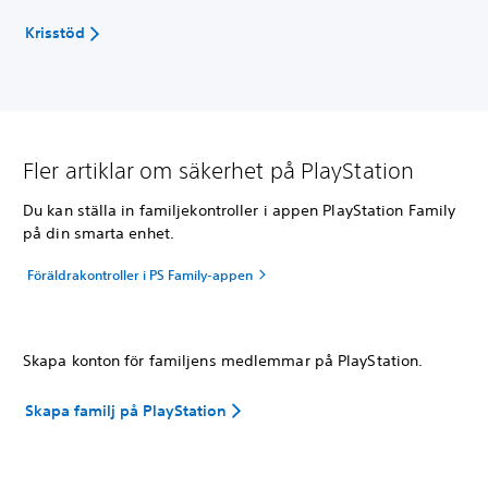
Krisstöd
Fler artiklar om säkerhet på PlayStation
Du kan ställa in familjekontroller i appen PlayStation Family
på din smarta enhet.
Föräldrakontroller i PS Family-appen
Skapa konton för familjens medlemmar på PlayStation.
Skapa familj på PlayStation