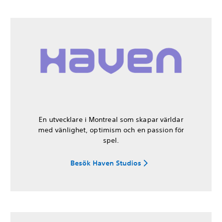
En utvecklare i Montreal som skapar världar
med vänlighet, optimism och en passion för
spel.
Besök Haven Studios