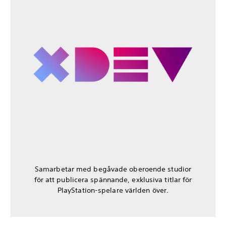
Samarbetar med begåvade oberoende studior
för att publicera spännande, exklusiva titlar för
PlayStation-spelare världen över.