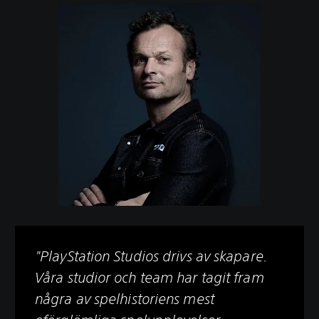
"PlayStation Studios drivs av skapare.
Våra studior och team har tagit fram
några av spelhistoriens mest