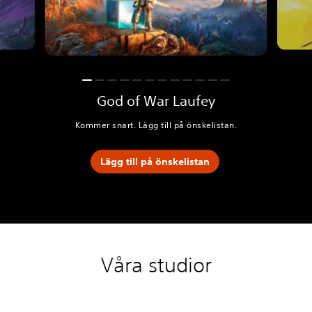
God of War Laufey
Kommer snart. Lägg till på önskelistan.
Lägg till på önskelistan
Våra studior