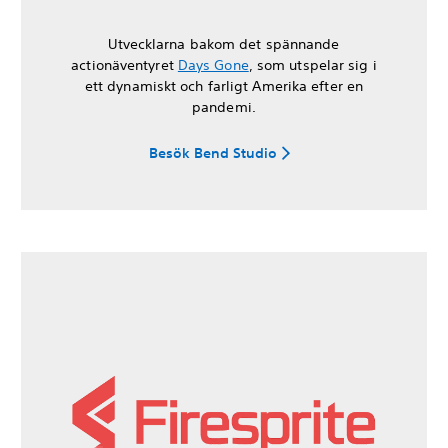
Utvecklarna bakom det spännande
actionäventyret
Days Gone
, som utspelar sig i
ett dynamiskt och farligt Amerika efter en
pandemi.
Besök Bend Studio