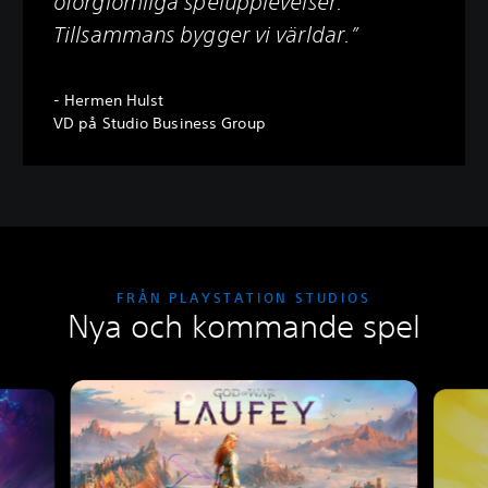
oförglömliga spelupplevelser.
Tillsammans bygger vi världar.”
- Hermen Hulst
VD på Studio Business Group
FRÅN PLAYSTATION STUDIOS
Nya och kommande spel