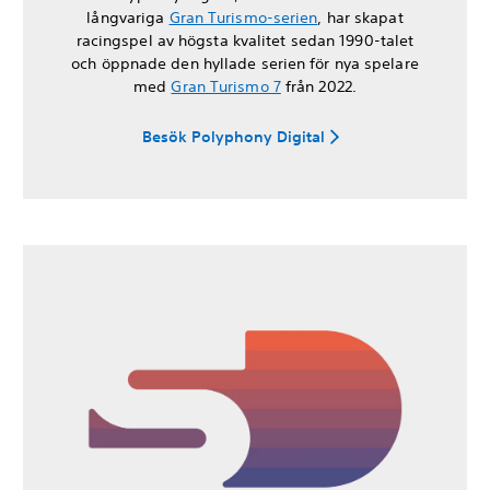
långvariga
Gran Turismo-serien
, har skapat
racingspel av högsta kvalitet sedan 1990-talet
och öppnade den hyllade serien för nya spelare
med
Gran Turismo 7
från 2022.
Besök Polyphony Digital