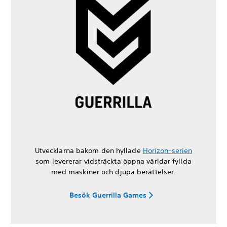
Utvecklarna bakom den hyllade
Horizon-serien
som levererar vidsträckta öppna världar fyllda
med maskiner och djupa berättelser.
Besök Guerrilla Games