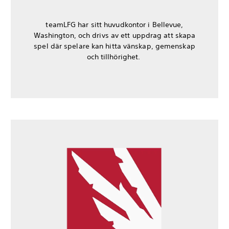
teamLFG har sitt huvudkontor i Bellevue,
Washington, och drivs av ett uppdrag att skapa
spel där spelare kan hitta vänskap, gemenskap
och tillhörighet.