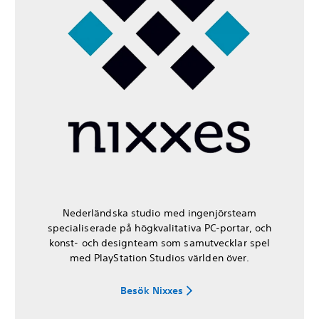
Nederländska studio med ingenjörsteam
specialiserade på högkvalitativa PC-portar, och
konst- och designteam som samutvecklar spel
med PlayStation Studios världen över.
Besök Nixxes