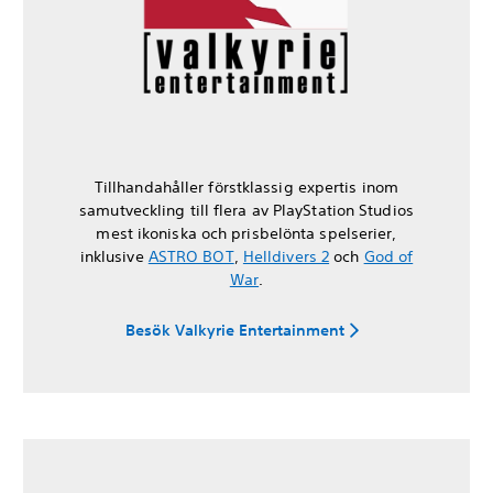
Tillhandahåller förstklassig expertis inom
samutveckling till flera av PlayStation Studios
mest ikoniska och prisbelönta spelserier,
inklusive
ASTRO BOT
,
Helldivers 2
och
God of
War
.
Besök Valkyrie Entertainment