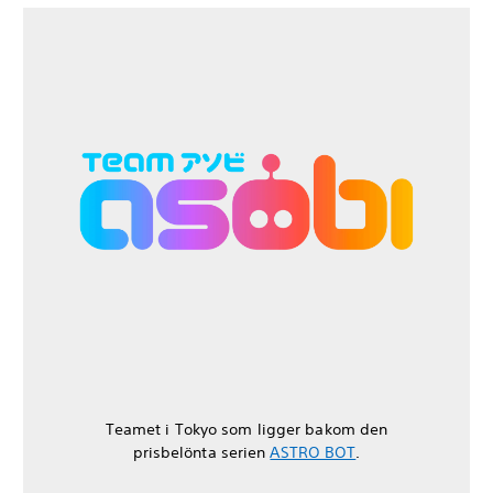
Teamet i Tokyo som ligger bakom den
prisbelönta serien
ASTRO BOT
.