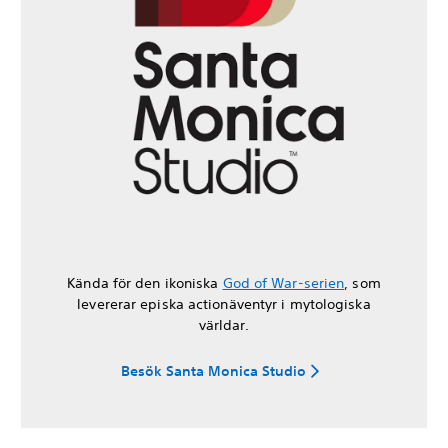
Kända för den ikoniska
God of War-serien
, som
levererar episka actionäventyr i mytologiska
världar.
Besök Santa Monica Studio