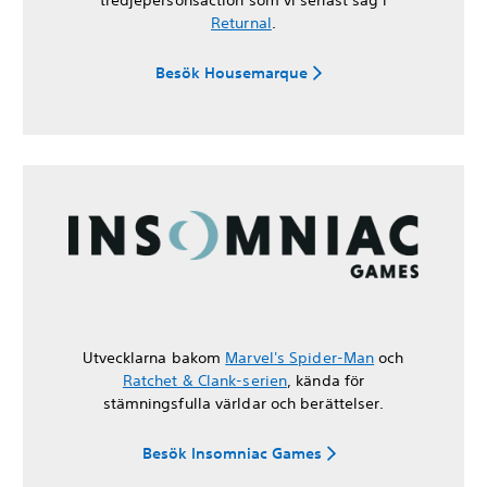
Returnal
.
Besök Housemarque
Utvecklarna bakom
Marvel's Spider-Man
och
Ratchet & Clank-serien
, kända för
stämningsfulla världar och berättelser.
Besök Insomniac Games