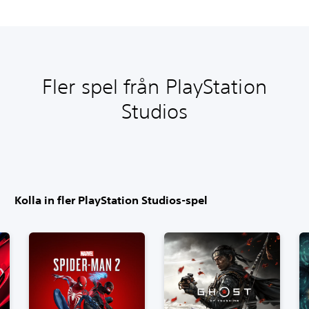
Fler spel från PlayStation
Studios
Kolla in fler PlayStation Studios-spel