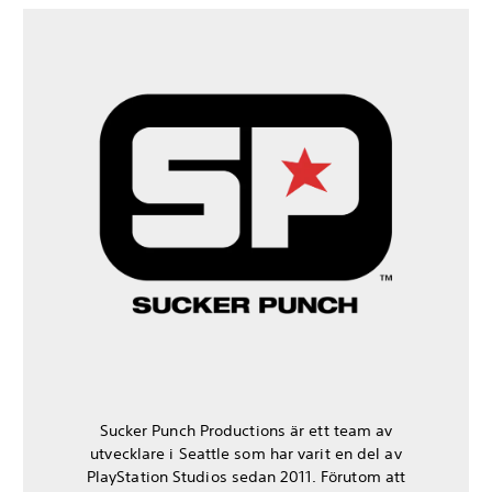
Sucker Punch Productions är ett team av
utvecklare i Seattle som har varit en del av
PlayStation Studios sedan 2011. Förutom att