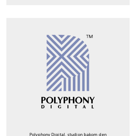
Polyphony Digital, studion bakom den