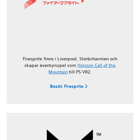
Firesprite finns i Liverpool, Storbritannien och
skapar äventyrsspel som
Horizon Call of the
Mountain
till PS VR2.
Besök Firesprite