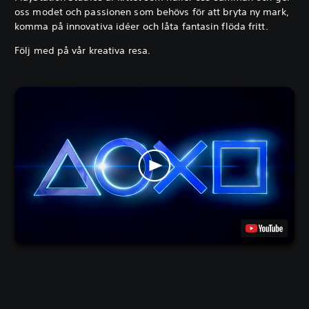
oss modet och passionen som behövs för att bryta ny mark,
komma på innovativa idéer och låta fantasin flöda fritt.
Följ med på vår kreativa resa.