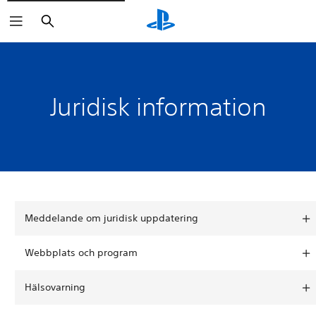
Sök
Juridisk information
Meddelande om juridisk uppdatering
Webbplats och program
Hälsovarning