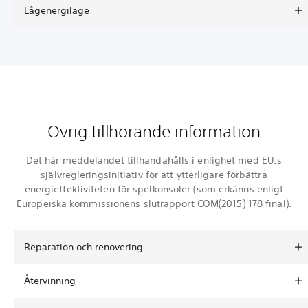
Lågenergiläge
Övrig tillhörande information
Det här meddelandet tillhandahålls i enlighet med EU:s
självregleringsinitiativ för att ytterligare förbättra
energieffektiviteten för spelkonsoler (som erkänns enligt
Europeiska kommissionens slutrapport COM(2015) 178 final).
Reparation och renovering
Återvinning