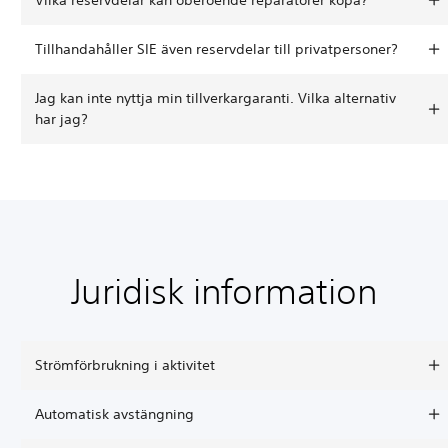
Tillhandahåller SIE även reservdelar till privatpersoner?
Jag kan inte nyttja min tillverkargaranti. Vilka alternativ
har jag?
Juridisk information
Strömförbrukning i aktivitet
Automatisk avstängning