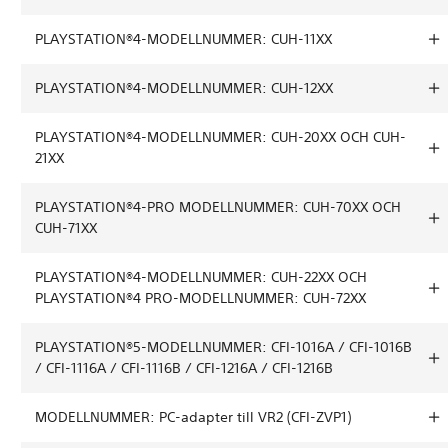
PLAYSTATION®4-MODELLNUMMER: CUH-11XX
PLAYSTATION®4-MODELLNUMMER: CUH-12XX
PLAYSTATION®4-MODELLNUMMER: CUH-20XX OCH CUH-
21XX
PLAYSTATION®4-PRO MODELLNUMMER: CUH-70XX OCH
CUH-71XX
PLAYSTATION®4-MODELLNUMMER: CUH-22XX OCH
PLAYSTATION®4 PRO-MODELLNUMMER: CUH-72XX
PLAYSTATION®5-MODELLNUMMER: CFI-1016A / CFI-1016B
/ CFI-1116A / CFI-1116B / CFI-1216A / CFI-1216B
MODELLNUMMER: PC-adapter till VR2 (CFI-ZVP1)