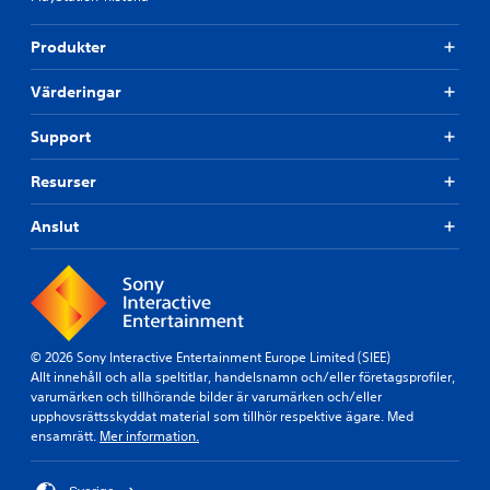
Produkter
Värderingar
Support
Resurser
Anslut
© 2026 Sony Interactive Entertainment Europe Limited (SIEE)
Allt innehåll och alla speltitlar, handelsnamn och/eller företagsprofiler,
varumärken och tillhörande bilder är varumärken och/eller
upphovsrättsskyddat material som tillhör respektive ägare. Med
ensamrätt.
Mer information.