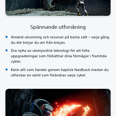
Spännande utforskning
Använd utrustning och resurser på bästa sätt – varje gång
du dör börjar du om från början.
Dra nytta av utomjordisk teknologi för att hitta
uppgraderingar som förbättrar dina förmågor i framtida
cykler.
Känn allt som händer genom haptisk feedback medan du
utforskar en värld som förändras varje cykel.