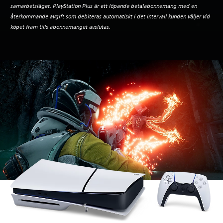
samarbetsläget. PlayStation Plus är ett löpande betalabonnemang med en
återkommande avgift som debiteras automatiskt i det intervall kunden väljer vid
köpet fram tills abonnemanget avslutas.