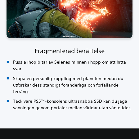
Fragmenterad berättelse
Pussla ihop bitar av Selenes minnen i hopp om att hitta
svar.
Skapa en personlig koppling med planeten medan du
utforskar dess ständigt föränderliga och förfallande
terräng.
Tack vare PS5™-konsolens ultrasnabba SSD kan du jaga
sanningen genom portaler mellan världar utan väntetider.