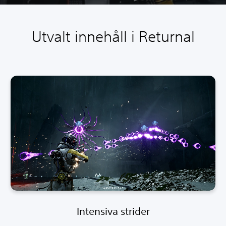
Utvalt innehåll i Returnal
Intensiva strider