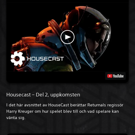
Housecast – Del 2, uppkomsten
I det här avsnittet av HouseCast berättar Returnals regissör
Harry Kreuger om hur spelet blev till och vad spelare kan
vänta sig.