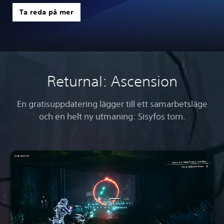
Ta reda på mer
Returnal: Ascension
En gratisuppdatering lägger till ett samarbetsläge
och en helt ny utmaning: Sisyfos torn.