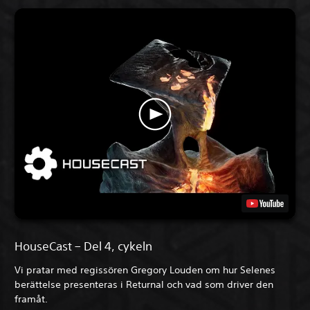
HouseCast – Del 4, cykeln
Vi pratar med regissören Gregory Louden om hur Selenes
berättelse presenteras i Returnal och vad som driver den
framåt.