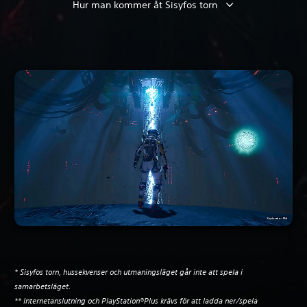
Hur man kommer åt Sisyfos torn
* Sisyfos torn, hussekvenser och utmaningsläget går inte att spela i
samarbetsläget.
** Internetanslutning och PlayStation®Plus krävs för att ladda ner/spela