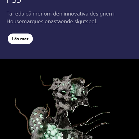
Ta reda på mer om den innovativa designen i
Housemarques enastående skjutspel.
Läs mer