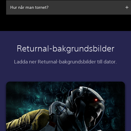
Hur når man tornet?
Returnal-bakgrundsbilder
Ladda ner Returnal-bakgrundsbilder till dator.