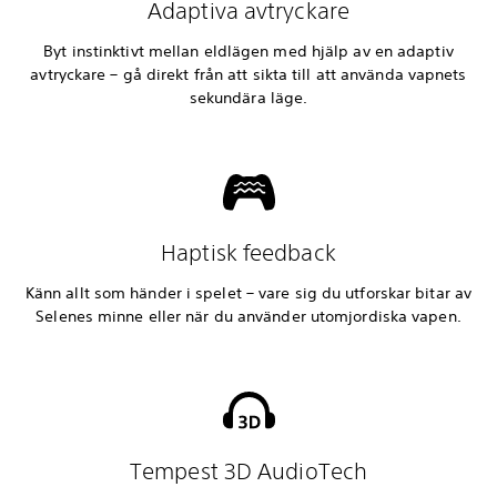
Adaptiva avtryckare
Byt instinktivt mellan eldlägen med hjälp av en adaptiv
avtryckare – gå direkt från att sikta till att använda vapnets
sekundära läge.
Haptisk feedback
Känn allt som händer i spelet – vare sig du utforskar bitar av
Selenes minne eller när du använder utomjordiska vapen.
Tempest 3D AudioTech