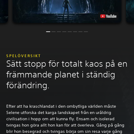
SPELÖVERSIKT
Sätt stopp för totalt kaos på en
främmande planet i ständig
förändring.
Efter att ha kraschlandat i den ombytliga världen måste
Selene utforska det karga landskapet från en uråldrig
civilisation i hopp om att kunna fly. Ensam och isolerad
tvingas hon göra allt hon kan för att överleva. Gång på gång
blir hon besegrad och tvingas börja om sin resa varje gång