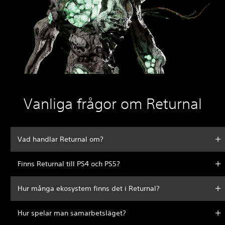
Vanliga frågor om Returnal
Vad handlar Returnal om?
Finns Returnal till PS4 och PS5?
Hur många ekosystem finns det i Returnal?
Hur spelar man samarbetsläget?