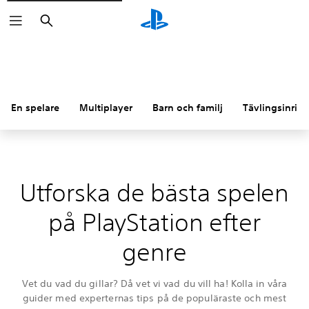
Sök
En spelare
Multiplayer
Barn och familj
Tävlingsinrikt
Utforska de bästa spelen
på PlayStation efter
genre
Vet du vad du gillar? Då vet vi vad du vill ha! Kolla in våra
guider med experternas tips på de populäraste och mest