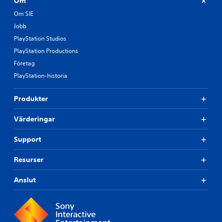
Om
Om SIE
Jobb
PlayStation Studios
PlayStation Productions
Företag
PlayStation-historia
Produkter
Värderingar
Support
Resurser
Anslut