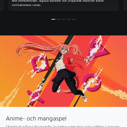
Möt zombiehorder, laglösa banditer och urspårade maskiner bland
civilisationens ruiner.
Anime- och mangaspel
Upptäck några hisnande äventyr som har sina rötter i Japans