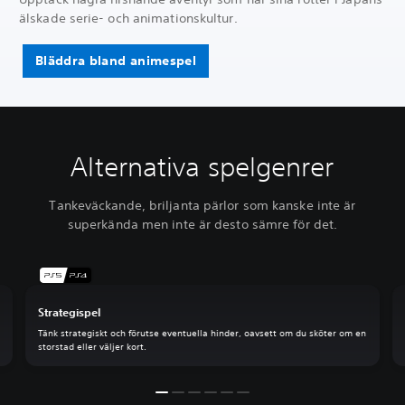
älskade serie- och animationskultur.
Bläddra bland animespel
Alternativa spelgenrer
Tankeväckande, briljanta pärlor som kanske inte är
superkända men inte är desto sämre för det.
Strategispel
Tänk strategiskt och förutse eventuella hinder, oavsett om du sköter om en
storstad eller väljer kort.