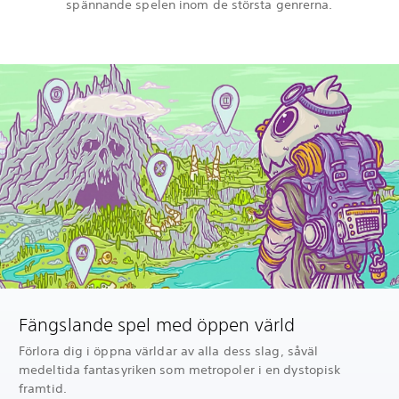
spännande spelen inom de största genrerna.
Fängslande spel med öppen värld
Förlora dig i öppna världar av alla dess slag, såväl
medeltida fantasyriken som metropoler i en dystopisk
framtid.