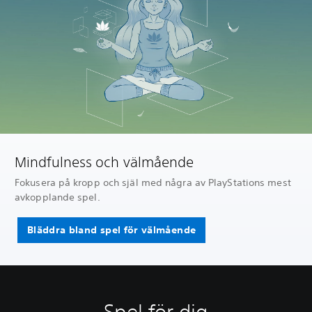
Mindfulness och välmående
Fokusera på kropp och själ med några av PlayStations mest
avkopplande spel.
Bläddra bland spel för välmående
Spel för dig