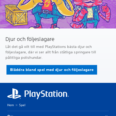
Djur och följeslagare
Låt det gå vilt till med PlayStations bästa djur och
följeslagare, där vi ser allt från ståtliga springare till
pålitliga polishundar.
Bläddra bland spel med djur och följeslagare
Hem
Spel