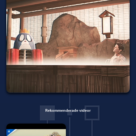
Rekommenderade videor