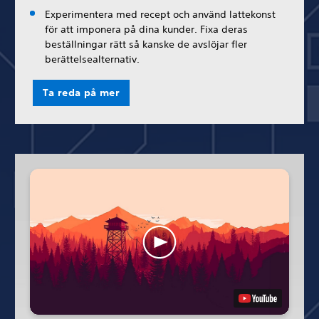
Experimentera med recept och använd lattekonst
för att imponera på dina kunder. Fixa deras
beställningar rätt så kanske de avslöjar fler
berättelsealternativ.
Ta reda på mer