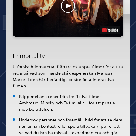
Immortality
Utforska bildmaterial från tre osläppta filmer för att ta
reda på vad som hände skådespelerskan Marissa
Marcel i den här flerfaldigt prisbelönta interaktiva
filmen.
Klipp mellan scener från tre fiktiva filmer –
Ambrosio, Minsky och Två av allt – för att pussla
ihop berättelsen.
Undersök personer och föremål i bild för att se dem
i en annan kontext, eller spola tillbaka klipp för att
se vad du kan ha missat – experimentera och gör