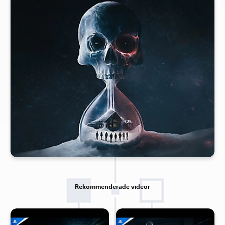
Rekommenderade videor