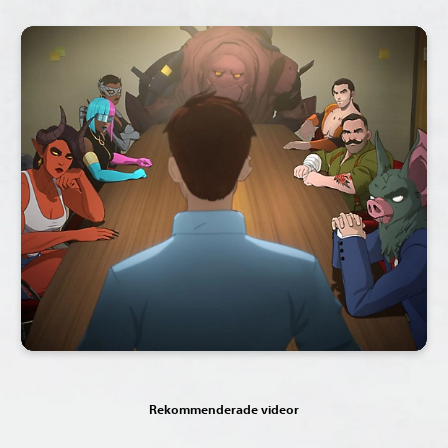
Rekommenderade videor