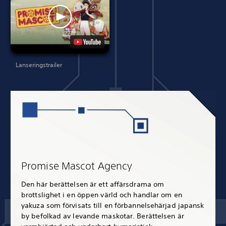
Lanseringstrailer
Promise Mascot Agency
Den här berättelsen är ett affärsdrama om
brottslighet i en öppen värld och handlar om en
yakuza som förvisats till en förbannelsehärjad japansk
by befolkad av levande maskotar. Berättelsen är