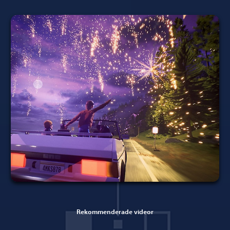
Rekommenderade videor