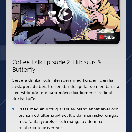
Coffee Talk Episode 2: Hibiscus &
Butterfly
Servera drinkar och interagera med kunder i den här
avslappnade berättelsen där du spelar som en barista
i en värld där inte bara människor kommer in för att
dricka kaffe.
Prata med en brokig skara av bland annat alver och
orcher i ett alternativt Seattle där människor umgås
med fantasyvarelser och många av dem har
relaterbara bekymmer.