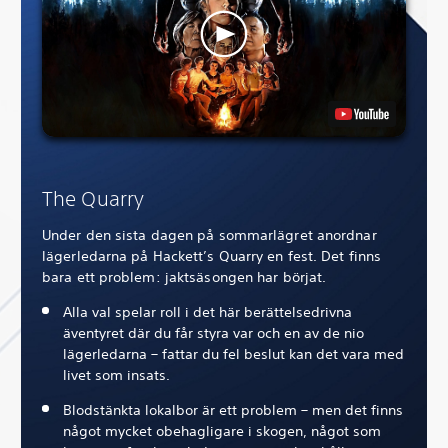
The Quarry
Under den sista dagen på sommarlägret anordnar
lägerledarna på Hackett’s Quarry en fest. Det finns
bara ett problem: jaktsäsongen har börjat.
Alla val spelar roll i det här berättelsedrivna
äventyret där du får styra var och en av de nio
lägerledarna – fattar du fel beslut kan det vara med
livet som insats.
Blodstänkta lokalbor är ett problem – men det finns
något mycket obehagligare i skogen, något som