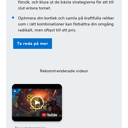
försök, och klura ut de bästa strategierna för att till
slut erövra tornet.
Optimera din kortlek och samla på kraftfulla reliker
som i rätt kombinationer kan förbättra din omgång
radikalt, men oftast till ett pris.
Ta reda på mer
Rekommenderade videor
Presentationstrailer