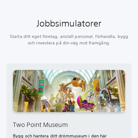
Jobbsimulatorer
Starta ditt eget företag, anställ personal, förhandla, bygg
och investera på din väg mot framgång.
Two Point Museum
Bygg och hantera ditt drömmuseum i den här