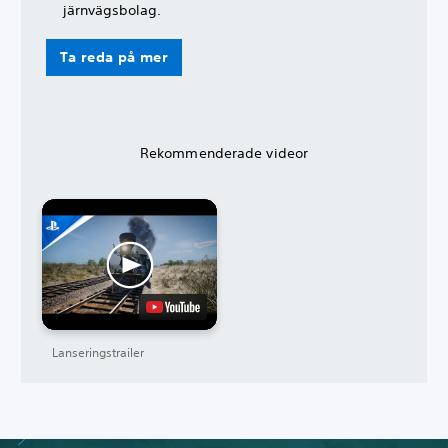
järnvägsbolag.
Ta reda på mer
Rekommenderade videor
Lanseringstrailer