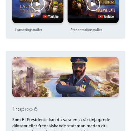
Lanseringstrailer
Presentationstrailer
Tropico 6
Som El Presidente kan du vara en skräckinjagande
diktator eller fredsälskande statsman medan du