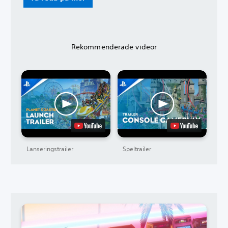
Rekommenderade videor
Lanseringstrailer
Speltrailer