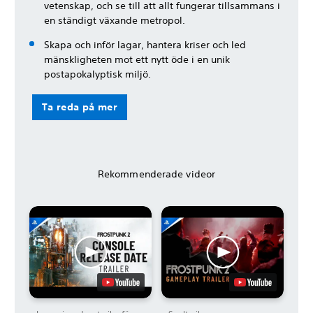
vetenskap, och se till att allt fungerar tillsammans i
en ständigt växande metropol.
Skapa och inför lagar, hantera kriser och led
mänskligheten mot ett nytt öde i en unik
postapokalyptisk miljö.
Ta reda på mer
Rekommenderade videor