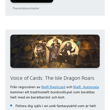
Presentationstrailer
Voice of Cards: The Isle Dragon Roars
Från regissören av
NieR Replicant
och
NieR: Automata
kommer ett traditionellt bordsrollspel som berättas
helt med en berättarröst och kort.
Förlora dig själv i en unik fantasyvärld som är helt