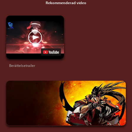
Rekommenderad video
Berättelsetrailer