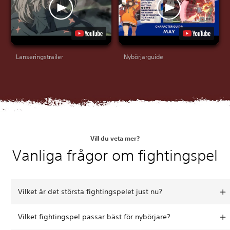
Lanseringstrailer
Nybörjarguide
Vill du veta mer?
Vanliga frågor om fightingspel
Vilket är det största fightingspelet just nu?
Vilket fightingspel passar bäst för nybörjare?