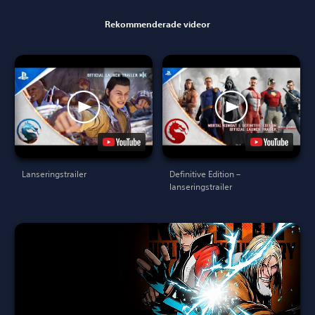
Rekommenderade videor
Lanseringstrailer
Definitive Edition –
lanseringstrailer