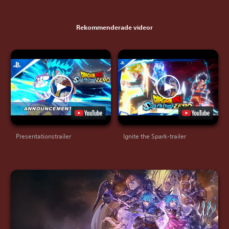
Rekommenderade videor
Presentationstrailer
Ignite the Spark-trailer