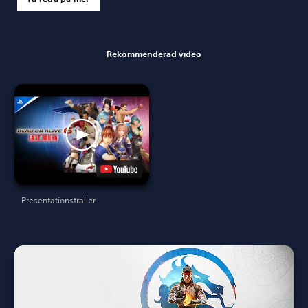
Rekommenderad video
Presentationstrailer