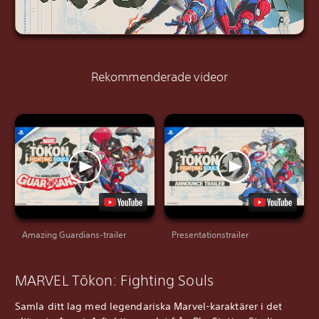
Rekommenderade videor
Amazing Guardians-trailer
Presentationstrailer
MARVEL Tōkon: Fighting Souls
Samla ditt lag med legendariska Marvel-karaktärer i det