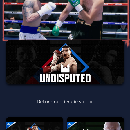
Rekommenderade videor