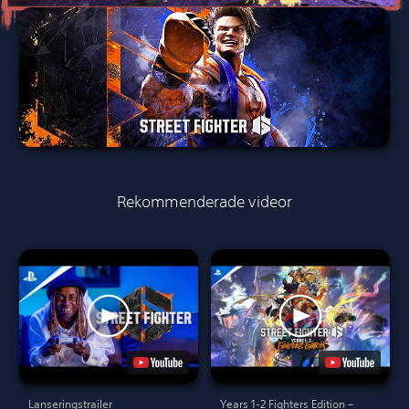
Rekommenderade videor
Lanseringstrailer
Years 1-2 Fighters Edition –