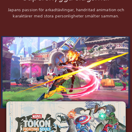
Japans passion för arkadtävlingar, handritad animation och
karaktärer med stora personligheter smälter samman.