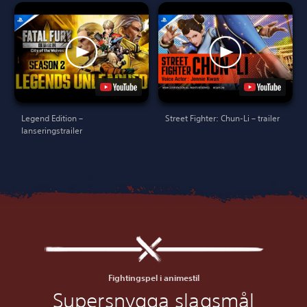
Legend Edition –
Street Fighter: Chun-Li – trailer
lanseringstrailer
Fightingspel i animestil
Supersnygga slagsmål