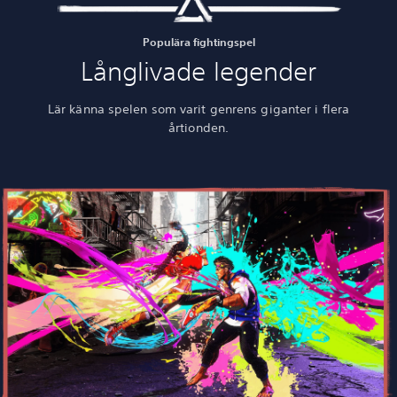
Populära fightingspel
Långlivade legender
Lär känna spelen som varit genrens giganter i flera
årtionden.