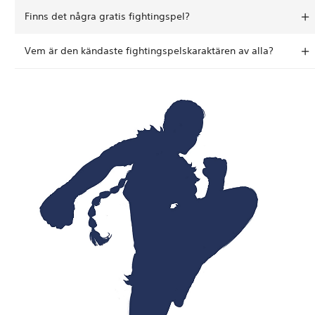
Finns det några gratis fightingspel?
Vem är den kändaste fightingspelskaraktären av alla?