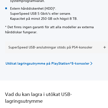
systemprogramvaran.
Extern hårddiskenhet (HDD)*.
SuperSpeed USB 5 Gbit/s eller senare.
Kapacitet på minst 250 GB och högst 8 TB.
* Det finns ingen garanti för att alla modeller av externa
hårddiskar fungerar.
SuperSpeed USB-anslutningar stöds på PS4-konsoler
Utökat lagringsutrymme på PlayStation®5-konsoler
Vad du kan lagra i utökat USB-
lagringsutrymme