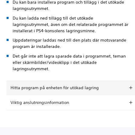
Du kan bara installera program och tillägg i det utökade
lagringsutrymmet.
Du kan ladda ned tillägg till det utökade
lagringsutrymmet, även om det relaterade programmet är
installerat i PS4-konsolens lagringsminne.
Uppdateringar laddas ned till den plats där motsvarande
program är installerade.
Det går inte att lagra sparade data i programmet, teman
eller skärmbilder/videoklipp i det utökade
lagringsutrymmet.
Hitta program på enheten för utökad lagring
Viktig anslutningsinformation