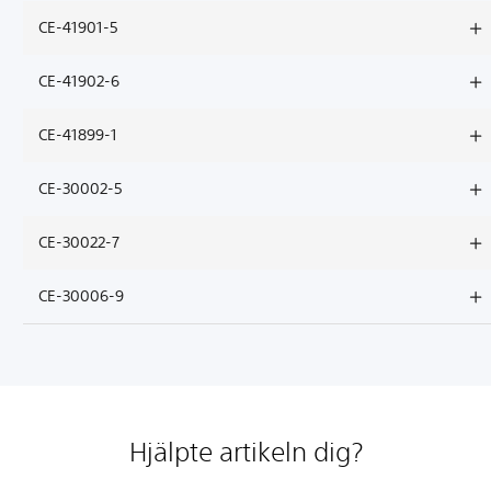
CE-41901-5
CE-41902-6
CE-41899-1
CE-30002-5
CE-30022-7
CE-30006-9
Hjälpte artikeln dig?