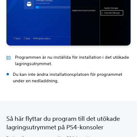
Programmen är nu inställda för installation i det utökade
lagringsutrymmet.
Du kan inte ändra installationsplatsen för programmet
under en nedladdning.
Så här flyttar du program till det utökade
lagringsutrymmet på PS4-konsoler