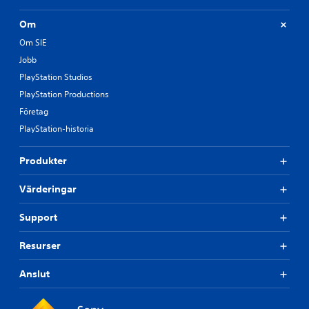
Om
Om SIE
Jobb
PlayStation Studios
PlayStation Productions
Företag
PlayStation-historia
Produkter
Värderingar
Support
Resurser
Anslut