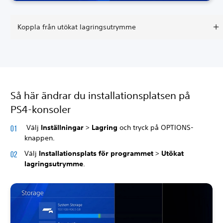
Koppla från utökat lagringsutrymme
Så här ändrar du installationsplatsen på
PS4-konsoler
Välj
Inställningar
>
Lagring
och tryck på OPTIONS
-
knappen.
Välj
Installationsplats för programmet
>
Utökat
lagringsutrymme
.