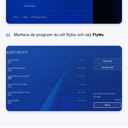
Markera de program du vill flytta och välj
Flytta
.