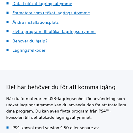
Data i utökat lagringsutrymme
Formatera som utökat lagringsutrymme
Ändra installationsplats
Flytta program till utökat lagringsutrymme
Behöver du hjälp?
Lagringsfelkoder
Det här behöver du för att komma igång
När du formaterar en USB-lagringsenhet för användning som
utökat lagringsutrymme kan du använda den för att installera
dina program. Du kan även flytta program från PS4™-
konsolen till det utökade lagringsutrymmet.
PS4-konsol med version 4.50 eller senare av