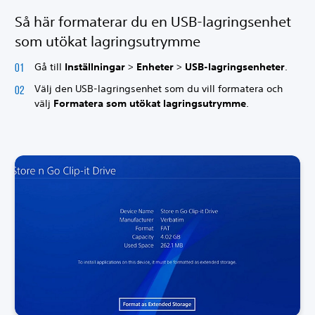
Så här formaterar du en USB-lagringsenhet
som utökat lagringsutrymme
Gå till
Inställningar
>
Enheter
>
USB-lagringsenheter
.
Välj den USB-lagringsenhet som du vill formatera och
välj
Formatera som utökat lagringsutrymme
.