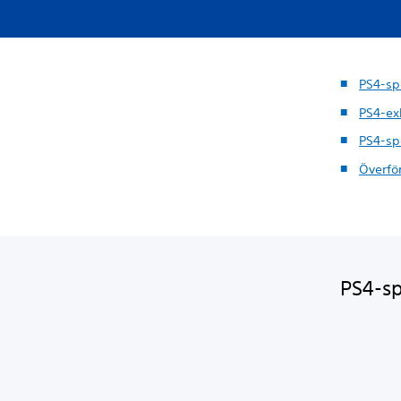
PS4-sp
PS4-ex
PS4-sp
Överför
PS4-sp