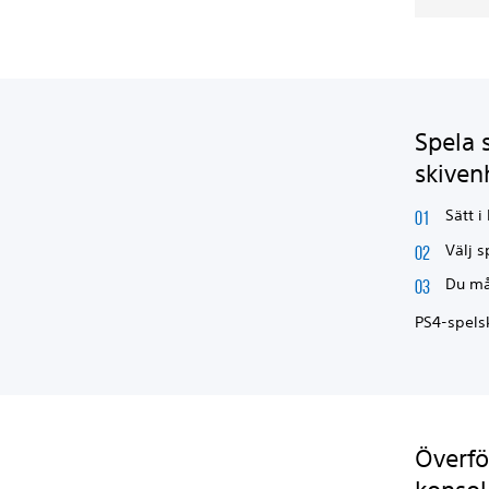
Spela 
skiven
Sätt 
Välj 
Du mås
PS4-spelsk
Överfö