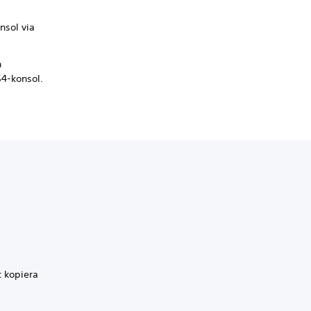
nsol via
n
S4-konsol.
t kopiera