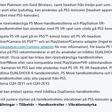
ten Platinum och Gold Wireless, samt headset från tredje part som 
-port eller ljuduttag, kan användas på PS5-konsoler (headset-appen
ibel med PS5-konsoler).
e rörelsekänsliga PS Move-handkontrollerna och PlayStation VR-
handkontrollen kan användas med PS VR-spel som stöds på PS5-kons
t spela PS VR-spel på en PS5™-konsol krävs ett PS VR-headset,
ation®Camera till PS4™* och en PlayStation®Camera-adapter (Inget kö
playstation.com/camera-adaptor
för mer information). För bästa PS
else på PS5 rekommenderar vi att du använder en trådlös DUALSHO
troll. Vissa spel kan kräva den rörelsekänsliga handkontrollen
ation®Move eller vara kompatibla med PlayStation®VR-sikteshandkont
-kameran till PS5 kan inte användas med PS VR. PS VR-headsetet, 
ådlösa DUALSHOCK 4-handkontrollen, PS Move handkontrollerna och 
andkontrollen säljs alla separat från PS5.
lerna CUH-ZEY1 och CUH-ZEY2
el kan endast spelas med trådlösa DualSense-handkontroller.
ill justera styrkan på handkontrollens vibrationer på PS5-konsoler g
tällningar
>
Tillbehör
>
Handkontroller
>
Vibrationsstyrka
.