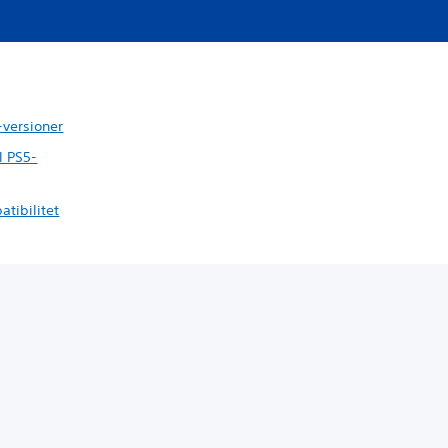
-versioner
l PS5-
tibilitet