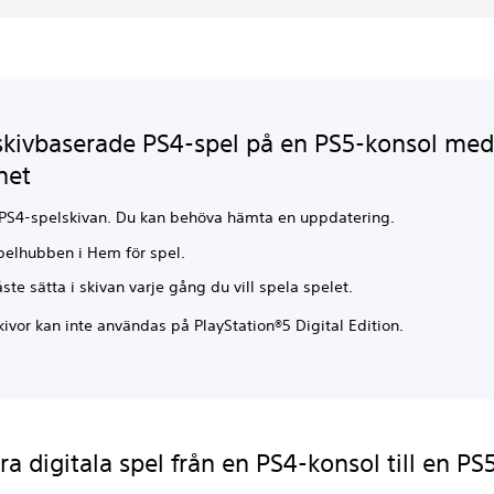
skivbaserade PS4-spel på en PS5-konsol me
het
i PS4-spelskivan. Du kan behöva hämta en uppdatering.
spelhubben i Hem för spel.
te sätta i skivan varje gång du vill spela spelet.
ivor kan inte användas på PlayStation®5 Digital Edition.
ra digitala spel från en PS4-konsol till en PS