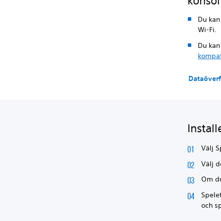
konsol
Du kan 
Wi-Fi.
Du kan 
kompat
Dataöverf
Instal
Välj S
Välj d
Om du
Spelet
och sp