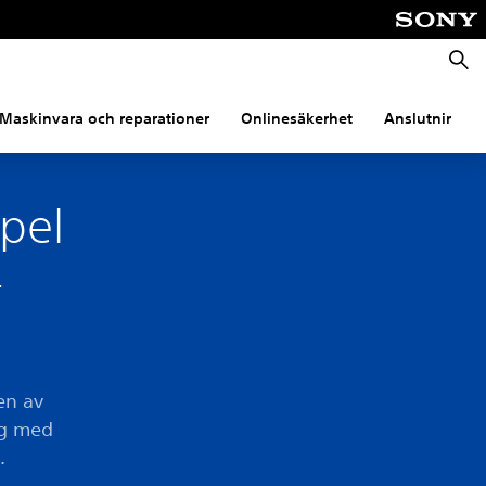
Sök
Maskinvara och reparationer
Onlinesäkerhet
Anslutning
spel
-
en av
ng med
.