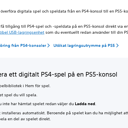
överföra digitala spel och speldata från en PS4-konsol till en PS5-ko
få tillgång till PS4-spel och -speldata på en PS5-konsol direkt via e
ibel USB-lagringsenhet
som du eventuellt redan använder till din P
öring från PS4-konsoler
Utökat lagringsutrymme på PS5
lera ett digitalt PS4-spel på en PS5-konsol
pelbibliotek i Hem för spel.
et spel du vill spela.
 inte har hämtat spelet redan väljer du
Ladda ned
.
 installeras automatiskt. Beroende på spelet kan du ha möjlighet at
ela en del av spelet direkt.