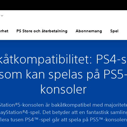
rhet
PS Store och återbetalning
Abonnemang
Spel
åtkompatibilitet: PS4-
som kan spelas på PS5
konsoler
Station®5-konsolen är bakåtkompatibel med majoritet
PlayStation®4-spel. Det betyder att en fantastisk samli
flera tusen PS4™-spel går att spela på PS5™-konsolen