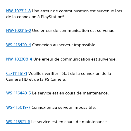
NW-102311-8
Une erreur de communication est survenue lors
de la connexion à PlayStation®.
NW-102315-2
Une erreur de communication est survenue.
WS-116420-4
Connexion au serveur impossible.
NW-102308-4
Une erreur de communication est survenue.
CE-111161-1
Veuillez vérifier l'état de la connexion de la
Caméra HD et de la PS Camera.
WS-116449-5
Le service est en cours de maintenance.
WS-115019-7
Connexion au serveur impossible.
WS-116521-6
Le service est en cours de maintenance.