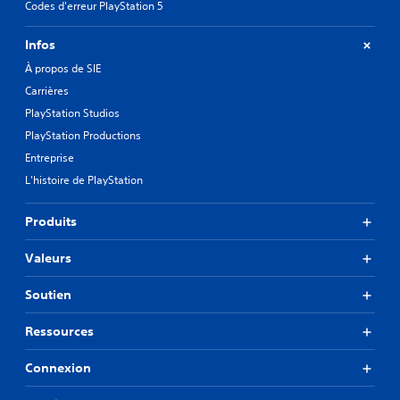
Codes d'erreur PlayStation 5
Infos
À propos de SIE
Carrières
PlayStation Studios
PlayStation Productions
Entreprise
L'histoire de PlayStation
Produits
Valeurs
Soutien
Ressources
Connexion