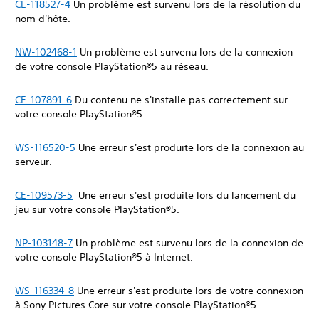
CE-118527-4
Un problème est survenu lors de la résolution du
nom d'hôte.
NW-102468-1
Un problème est survenu lors de la connexion
de votre console PlayStation®5 au réseau.
CE-107891-6
Du contenu ne s'installe pas correctement sur
votre console PlayStation®5.
WS-116520-5
Une erreur s'est produite lors de la connexion au
serveur.
CE-109573-5
Une erreur s'est produite lors du lancement du
jeu sur votre console PlayStation®5.
NP-103148-7
Un problème est survenu lors de la connexion de
votre console PlayStation®5 à Internet.
WS-116334-8
Une erreur s'est produite lors de votre connexion
à Sony Pictures Core sur votre console PlayStation®5.