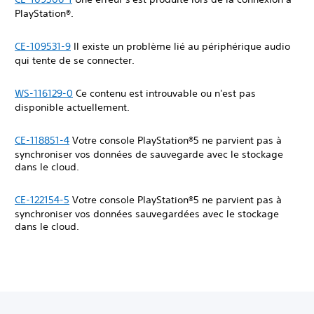
PlayStation®.
CE-109531-9
Il existe un problème lié au périphérique audio
qui tente de se connecter.
WS-116129-0
Ce contenu est introuvable ou n'est pas
disponible actuellement.
CE-118851-4
Votre console PlayStation®5 ne parvient pas à
synchroniser vos données de sauvegarde avec le stockage
dans le cloud.
CE-122154-5
Votre console PlayStation®5 ne parvient pas à
synchroniser vos données sauvegardées avec le stockage
dans le cloud.