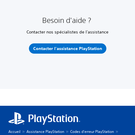
Besoin d'aide ?
Contacter nos spécialistes de l'assistance
Contacter l'assistance PlayStation
Accueil
Assistance PlayStation
Codes d'erreur PlayStation