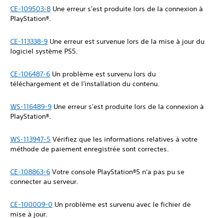
CE-109503-8
Une erreur s'est produite lors de la connexion à
PlayStation®.
CE-113338-9
Une erreur est survenue lors de la mise à jour du
logiciel système PS5.
CE-106487-6
Un problème est survenu lors du
téléchargement et de l'installation du contenu.
WS-116489-9
Une erreur s'est produite lors de la connexion à
PlayStation®.
WS-113947-5
Vérifiez que les informations relatives à votre
méthode de paiement enregistrée sont correctes.
CE-108863-6
Votre console PlayStation®5 n'a pas pu se
connecter au serveur.
CE-100009-0
Un problème est survenu avec le fichier de
mise à jour.