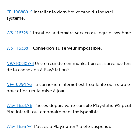
CE-108889-4
Installez la dernière version du logiciel
système.
WS-116328-1
Installez la dernière version du logiciel système.
WS-115338-1
Connexion au serveur impossible.
NW-102307-3
Une erreur de communication est survenue lors
de la connexion à PlayStation®.
NP-102947-3
La connexion Internet est trop lente ou instable
pour effectuer la mise à jour.
WS-116332-6
L'accès depuis votre console PlayStation®5 peut
être interdit ou temporairement indisponible.
WS-116367-4
L'accès à PlayStation® a été suspendu.