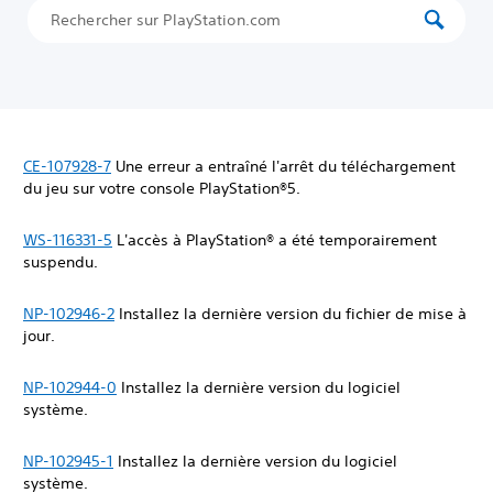
CE-107928-7
Une erreur a entraîné l'arrêt du téléchargement
du jeu sur votre console PlayStation®5.
WS-116331-5
L'accès à PlayStation® a été temporairement
suspendu.
NP-102946-2
Installez la dernière version du fichier de mise à
jour.
NP-102944-0
Installez la dernière version du logiciel
système.
NP-102945-1
Installez la dernière version du logiciel
système.