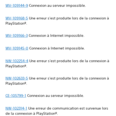
WV-109144-9
Connexion au serveur impossible.
WV-109168-5
Une erreur s'est produite lors de la connexion à
PlayStation®.
WV-109166-3
Connexion à Internet impossible.
WV-109145-0
Connexion à Internet impossible.
NW-102254-4
Une erreur s'est produite lors de la connexion à
PlayStation®.
NW-102633-5
Une erreur s'est produite lors de la connexion à
PlayStation®.
CE-105799-1
Connexion au serveur impossible.
NW-102314-1
Une erreur de communication est survenue lors
de la connexion à PlayStation®.