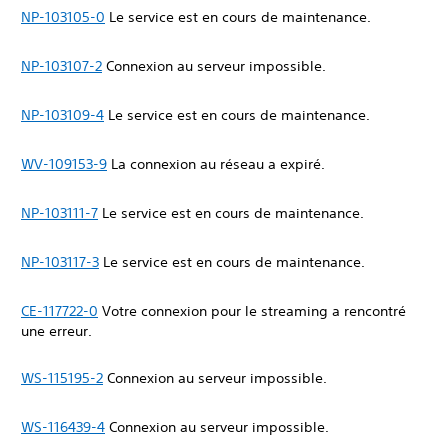
NP-103105-0
Le service est en cours de maintenance.
NP-103107-2
Connexion au serveur impossible.
NP-103109-4
Le service est en cours de maintenance.
WV-109153-9
La connexion au réseau a expiré.
NP-103111-7
Le service est en cours de maintenance.
NP-103117-3
Le service est en cours de maintenance.
CE-117722-0
Votre connexion pour le streaming a rencontré
une erreur.
WS-115195-2
Connexion au serveur impossible.
WS-116439-4
Connexion au serveur impossible.