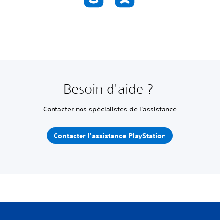
Besoin d'aide ?
Contacter nos spécialistes de l'assistance
Contacter l'assistance PlayStation