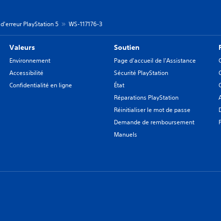
d'erreur PlayStation 5
WS-117176-3
Valeurs
Soutien
Environnement
Page d'accueil de l'Assistance
Accessibilité
Sécurité PlayStation
Confidentialité en ligne
État
Réparations PlayStation
Réinitialiser le mot de passe
Demande de remboursement
Manuels