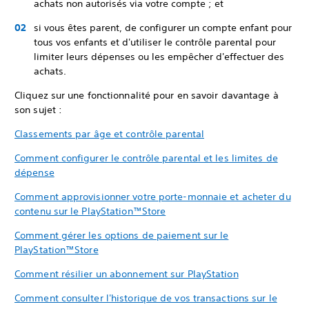
achats non autorisés via votre compte ; et
si vous êtes parent, de configurer un compte enfant pour
tous vos enfants et d'utiliser le contrôle parental pour
limiter leurs dépenses ou les empêcher d'effectuer des
achats.
Cliquez sur une fonctionnalité pour en savoir davantage à
son sujet :
Classements par âge et contrôle parental
Comment configurer le contrôle parental et les limites de
dépense
Comment approvisionner votre porte-monnaie et acheter du
contenu sur le PlayStation™Store
Comment gérer les options de paiement sur le
PlayStation™Store
Comment résilier un abonnement sur PlayStation
Comment consulter l'historique de vos transactions sur le