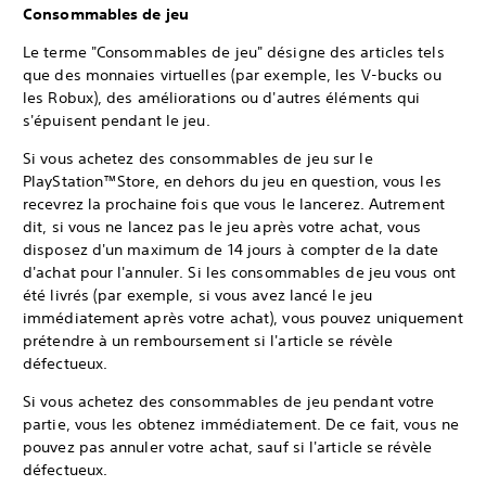
Consommables de jeu
Le terme "Consommables de jeu" désigne des articles tels
que des monnaies virtuelles (par exemple, les V-bucks ou
les Robux), des améliorations ou d'autres éléments qui
s'épuisent pendant le jeu.
Si vous achetez des consommables de jeu sur le
PlayStation™Store, en dehors du jeu en question, vous les
recevrez la prochaine fois que vous le lancerez. Autrement
dit, si vous ne lancez pas le jeu après votre achat, vous
disposez d'un maximum de 14 jours à compter de la date
d'achat pour l'annuler. Si les consommables de jeu vous ont
été livrés (par exemple, si vous avez lancé le jeu
immédiatement après votre achat), vous pouvez uniquement
prétendre à un remboursement si l'article se révèle
défectueux.
Si vous achetez des consommables de jeu pendant votre
partie, vous les obtenez immédiatement. De ce fait, vous ne
pouvez pas annuler votre achat, sauf si l'article se révèle
défectueux.