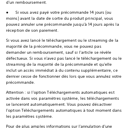
d'un remboursement.
● Si vous avez payé votre précommande 14 jours (ou
moins) avant la date de sortie du produit principal, vous
pouvez annuler une précommande jusqu'à 14 jours après la
réception de son paiement.
Si vous avez lancé le téléchargement ou le streaming de la
majorité de la précommande, vous ne pouvez pas
demander un remboursement, sauf si l'article se révèle
défectueux. Si vous n'avez pas lancé le téléchargement ou le
streaming de la majorité de la précommande et qu'elle
inclut un accès immédiat à du contenu supplémentaire, ce
dernier cesse de fonctionner dès lors que vous annulez votre
précommande.
Attention : si l'option Téléchargements automatiques est
activée dans vos paramètres système, les téléchargements
se lanceront automatiquement. Vous pouvez désactiver
l'option Téléchargements automatiques à tout moment dans
les paramètres système.
Pour de plus amples informations sur l'annulation d'une