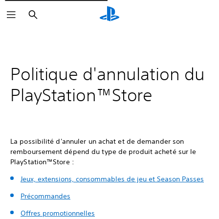
Rechercher
Politique d'annulation du
PlayStation™Store
La possibilité d'annuler un achat et de demander son
remboursement dépend du type de produit acheté sur le
PlayStation™Store :
Jeux, extensions, consommables de jeu et Season Passes
Précommandes
Offres promotionnelles