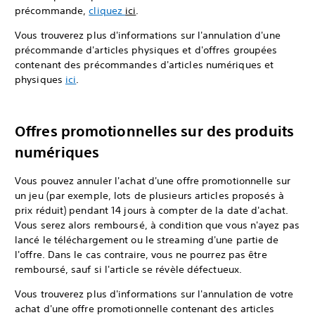
précommande,
cliquez
ici
.
Vous trouverez plus d'informations sur l'annulation d'une
précommande d'articles physiques et d'offres groupées
contenant des précommandes d'articles numériques et
physiques
ici
.
Offres promotionnelles sur des produits
numériques
Vous pouvez annuler l'achat d'une offre promotionnelle sur
un jeu (par exemple, lots de plusieurs articles proposés à
prix réduit) pendant 14 jours à compter de la date d'achat.
Vous serez alors remboursé, à condition que vous n'ayez pas
lancé le téléchargement ou le streaming d'une partie de
l'offre. Dans le cas contraire, vous ne pourrez pas être
remboursé, sauf si l'article se révèle défectueux.
Vous trouverez plus d'informations sur l'annulation de votre
achat d'une offre promotionnelle contenant des articles