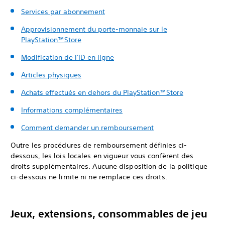
Services par abonnement
Approvisionnement du porte-monnaie sur le
PlayStation™Store
Modification de l'ID en ligne
Articles physiques
Achats effectués en dehors du PlayStation™Store
Informations complémentaires
Comment demander un remboursement
Outre les procédures de remboursement définies ci-
dessous, les lois locales en vigueur vous confèrent des
droits supplémentaires. Aucune disposition de la politique
ci-dessous ne limite ni ne remplace ces droits.
Jeux, extensions, consommables de jeu