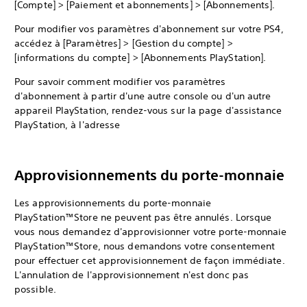
[Compte] > [Paiement et abonnements] > [Abonnements].
Pour modifier vos paramètres d'abonnement sur votre PS4,
accédez à [Paramètres] > [Gestion du compte] >
[informations du compte] > [Abonnements PlayStation].
Pour savoir comment modifier vos paramètres
d'abonnement à partir d'une autre console ou d'un autre
appareil PlayStation, rendez-vous sur la page d'assistance
PlayStation, à l'adresse
Approvisionnements du porte-monnaie
Les approvisionnements du porte-monnaie
PlayStation™Store ne peuvent pas être annulés. Lorsque
vous nous demandez d'approvisionner votre porte-monnaie
PlayStation™Store, nous demandons votre consentement
pour effectuer cet approvisionnement de façon immédiate.
L'annulation de l'approvisionnement n'est donc pas
possible.