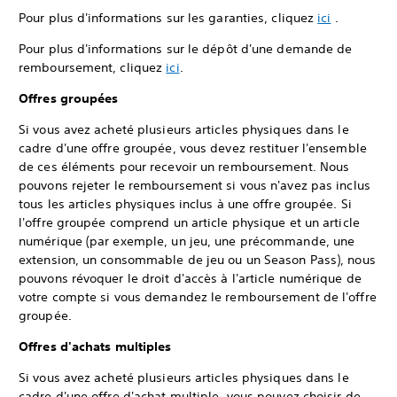
Pour plus d'informations sur les garanties, cliquez
ici
.
Pour plus d'informations sur le dépôt d'une demande de
remboursement, cliquez
ici
.
Offres groupées
Si vous avez acheté plusieurs articles physiques dans le
cadre d'une offre groupée, vous devez restituer l'ensemble
de ces éléments pour recevoir un remboursement. Nous
pouvons rejeter le remboursement si vous n'avez pas inclus
tous les articles physiques inclus à une offre groupée. Si
l'offre groupée comprend un article physique et un article
numérique (par exemple, un jeu, une précommande, une
extension, un consommable de jeu ou un Season Pass), nous
pouvons révoquer le droit d'accès à l'article numérique de
votre compte si vous demandez le remboursement de l'offre
groupée.
Offres d'achats multiples
Si vous avez acheté plusieurs articles physiques dans le
cadre d'une offre d'achat multiple, vous pouvez choisir de