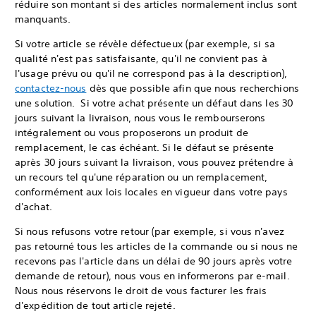
réduire son montant si des articles normalement inclus sont
manquants.
Si votre article se révèle défectueux (par exemple, si sa
qualité n'est pas satisfaisante, qu'il ne convient pas à
l'usage prévu ou qu'il ne correspond pas à la description),
contactez-nous
dès que possible afin que nous recherchions
une solution. Si votre achat présente un défaut dans les 30
jours suivant la livraison, nous vous le rembourserons
intégralement ou vous proposerons un produit de
remplacement, le cas échéant. Si le défaut se présente
après 30 jours suivant la livraison, vous pouvez prétendre à
un recours tel qu'une réparation ou un remplacement,
conformément aux lois locales en vigueur dans votre pays
d'achat.
Si nous refusons votre retour (par exemple, si vous n'avez
pas retourné tous les articles de la commande ou si nous ne
recevons pas l'article dans un délai de 90 jours après votre
demande de retour), nous vous en informerons par e-mail.
Nous nous réservons le droit de vous facturer les frais
d'expédition de tout article rejeté.