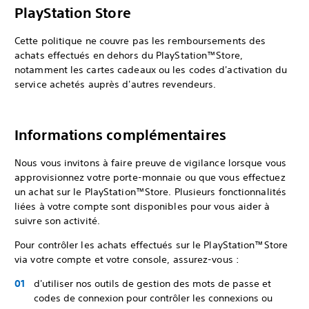
PlayStation Store
Cette politique ne couvre pas les remboursements des
achats effectués en dehors du PlayStation™Store,
notamment les cartes cadeaux ou les codes d'activation du
service achetés auprès d'autres revendeurs.
Informations complémentaires
Nous vous invitons à faire preuve de vigilance lorsque vous
approvisionnez votre porte-monnaie ou que vous effectuez
un achat sur le PlayStation™Store. Plusieurs fonctionnalités
liées à votre compte sont disponibles pour vous aider à
suivre son activité.
Pour contrôler les achats effectués sur le PlayStation™Store
via votre compte et votre console, assurez-vous :
d'utiliser nos outils de gestion des mots de passe et
codes de connexion pour contrôler les connexions ou