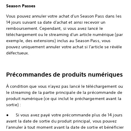
Season Passes
Vous pouvez annuler votre achat d'un Season Pass dans les
14 jours suivant sa date d'achat et ainsi recevoir un
remboursement. Cependant, si vous avez lancé le
téléchargement ou le streaming d'un article numérique (par
exemple, des extensions) inclus au Season Pass, vous
pouvez uniquement annuler votre achat si l'article se révèle
défectueux.
Précommandes de produits numériques
À condition que vous n'ayez pas lancé le téléchargement ou
le streaming de la partie principale de la précommande de
produit numérique (ce qui inclut le préchargement avant la
sortie) :
● Si vous avez payé votre précommande plus de 14 jours
avant la date de sortie du produit principal, vous pouvez
l'annuler à tout moment avant la date de sortie et bénéficier