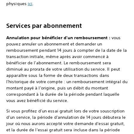
physiques
ici
.
Services par abonnement
Annulation pour bénéficier d'un remboursement :
vous
pouvez annuler un abonnement et demander un
remboursement pendant 14 jours à compter de la date de la
transaction initiale, même après avoir commencé à
bénéficier de l'abonnement. Le remboursement sera
diminué au prorata de votre utilisation du service. Il peut
apparaître sous la forme de deux transactions dans
l'historique de votre compte : un remboursement intégral du
montant payé à l'origine, puis un débit du montant
correspondant à la durée de la période pendant laquelle
vous avez bénéficié du service.
Si vous profitez d'un essai gratuit lors de votre souscription
d'un service, la période d'annulation de 14 jours débutera le
jour où nous aurons accepté votre demande d'essai gratuit,
et la durée de l'essai gratuit sera incluse dans la période