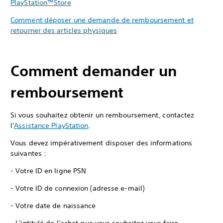
PlayStation™Store
Comment déposer une demande de remboursement et
retourner des articles physiques
Comment demander un
remboursement
Si vous souhaitez obtenir un remboursement, contactez
l'
Assistance PlayStation
.
Vous devez impérativement disposer des informations
suivantes :
- Votre ID en ligne PSN
- Votre ID de connexion (adresse e-mail)
- Votre date de naissance