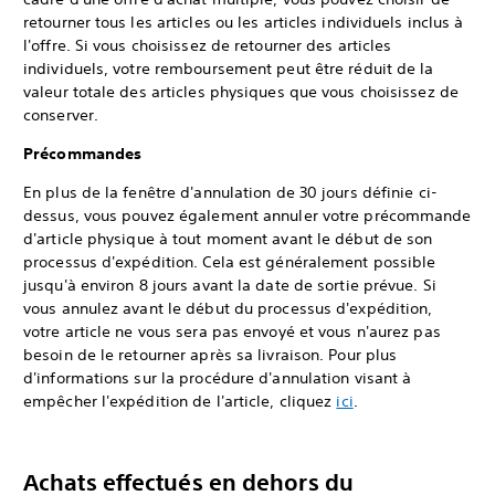
retourner tous les articles ou les articles individuels inclus à
l'offre. Si vous choisissez de retourner des articles
individuels, votre remboursement peut être réduit de la
valeur totale des articles physiques que vous choisissez de
conserver.
Précommandes
En plus de la fenêtre d'annulation de 30 jours définie ci-
dessus, vous pouvez également annuler votre précommande
d'article physique à tout moment avant le début de son
processus d'expédition. Cela est généralement possible
jusqu'à environ 8 jours avant la date de sortie prévue. Si
vous annulez avant le début du processus d'expédition,
votre article ne vous sera pas envoyé et vous n'aurez pas
besoin de le retourner après sa livraison. Pour plus
d'informations sur la procédure d'annulation visant à
empêcher l'expédition de l'article, cliquez
ici
.
Achats effectués en dehors du