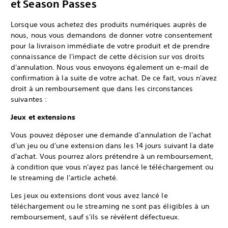
et Season Passes
Lorsque vous achetez des produits numériques auprès de
nous, nous vous demandons de donner votre consentement
pour la livraison immédiate de votre produit et de prendre
connaissance de l'impact de cette décision sur vos droits
d'annulation. Nous vous envoyons également un e-mail de
confirmation à la suite de votre achat. De ce fait, vous n'avez
droit à un remboursement que dans les circonstances
suivantes :
Jeux et extensions
Vous pouvez déposer une demande d'annulation de l'achat
d'un jeu ou d'une extension dans les 14 jours suivant la date
d'achat. Vous pourrez alors prétendre à un remboursement,
à condition que vous n'ayez pas lancé le téléchargement ou
le streaming de l'article acheté.
Les jeux ou extensions dont vous avez lancé le
téléchargement ou le streaming ne sont pas éligibles à un
remboursement, sauf s'ils se révèlent défectueux.