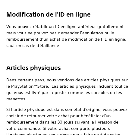
Modification de l'ID en ligne
Vous pouvez rétablir un ID en ligne antérieur gratuitement,
mais vous ne pouvez pas demander l'annulation ou le
remboursement d'un achat de modification de l'ID en ligne,
sauf en cas de défaillance.
Articles physiques
Dans certains pays, nous vendons des articles physiques sur
le PlayStation™Store. Les articles physiques incluent tout ce
qui vous est livré par la poste, comme les consoles ou les
manettes.
Si l'article physique est dans son état d'origine, vous pouvez
choisir de retourner votre achat pour bénéficier d'un
remboursement dans les 30 jours suivant la livraison de
votre commande. Si votre achat comporte plusieurs
livraisons physiques, vous devez nous faire part de votre