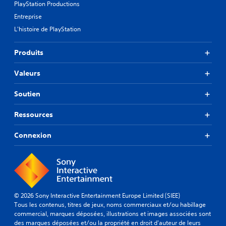
PlayStation Productions
Entreprise
L'histoire de PlayStation
Produits
Valeurs
Soutien
Ressources
Connexion
© 2026 Sony Interactive Entertainment Europe Limited (SIEE)
Tous les contenus, titres de jeux, noms commerciaux et/ou habillage
commercial, marques déposées, illustrations et images associées sont
des marques déposées et/ou la propriété en droit d'auteur de leurs