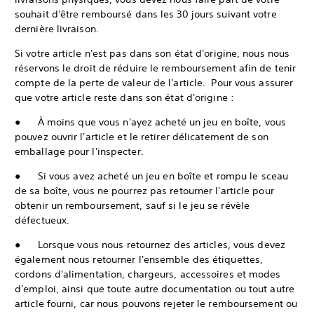
souhait d'être remboursé dans les 30 jours suivant votre
dernière livraison.
Si votre article n'est pas dans son état d'origine, nous nous
réservons le droit de réduire le remboursement afin de tenir
compte de la perte de valeur de l'article. Pour vous assurer
que votre article reste dans son état d'origine :
● À moins que vous n'ayez acheté un jeu en boîte, vous
pouvez ouvrir l'article et le retirer délicatement de son
emballage pour l'inspecter.
● Si vous avez acheté un jeu en boîte et rompu le sceau
de sa boîte, vous ne pourrez pas retourner l'article pour
obtenir un remboursement, sauf si le jeu se révèle
défectueux.
● Lorsque vous nous retournez des articles, vous devez
également nous retourner l'ensemble des étiquettes,
cordons d'alimentation, chargeurs, accessoires et modes
d'emploi, ainsi que toute autre documentation ou tout autre
article fourni, car nous pouvons rejeter le remboursement ou