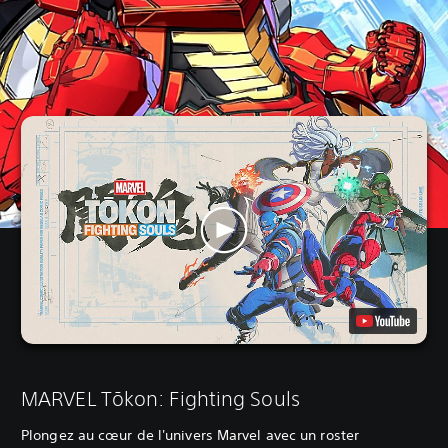
MARVEL Tōkon: Fighting Souls
Plongez au cœur de l'univers Marvel avec un roster