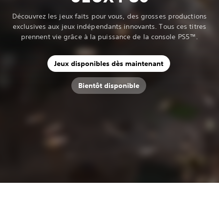
Découvrez les jeux faits pour vous, des grosses productions
exclusives aux jeux indépendants innovants. Tous ces titres
prennent vie grâce à la puissance de la console PS5™.
Jeux disponibles dès maintenant
Bientôt disponible