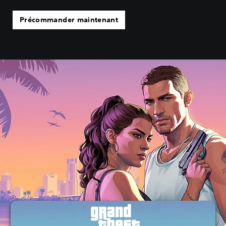
Précommander maintenant