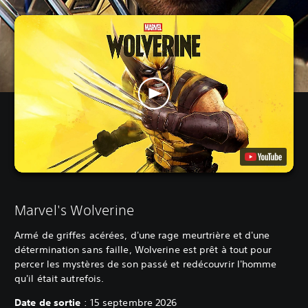
Marvel's Wolverine
Armé de griffes acérées, d'une rage meurtrière et d'une
détermination sans faille, Wolverine est prêt à tout pour
percer les mystères de son passé et redécouvrir l'homme
qu'il était autrefois.
Date de sortie
: 15 septembre 2026