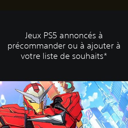
Jeux PS5 annoncés à
précommander ou à ajouter à
votre liste de souhaits*