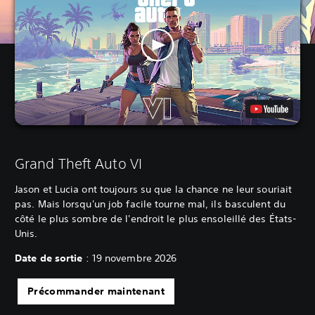
Grand Theft Auto VI
Jason et Lucia ont toujours su que la chance ne leur souriait
pas. Mais lorsqu'un job facile tourne mal, ils basculent du
côté le plus sombre de l'endroit le plus ensoleillé des États-
Unis.
Date de sortie
: 19 novembre 2026
Précommander maintenant