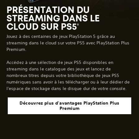
PRÉSENTATION DU
STREAMING DANS LE
CLOUD SUR PS5
®
Jouez à des centaines de jeux PlayStation 5 grâce au
streaming dans le cloud sur votre PS5 avec PlayStation Plus
Premium.
Accédez à une sélection de jeux PS5 disponibles en
streaming dans le catalogue des jeux et lancez de
nombreux titres depuis votre bibliothèque de jeux PS5
numériques sans avoir à les télécharger ou à leur dédier de
l'espace de stockage dans le disque dur de votre console.
Découvrez plus d'avantages PlayStation Plus
Premium