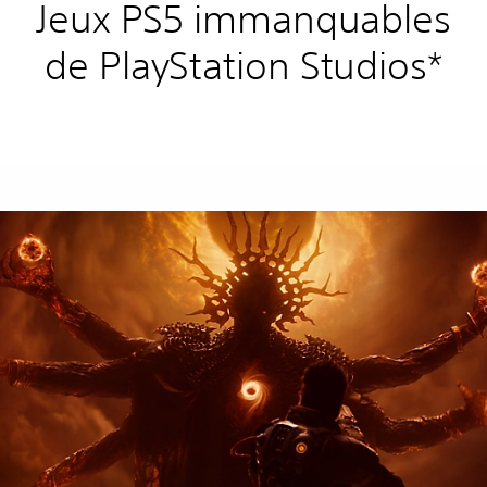
Jeux PS5 immanquables
de PlayStation Studios*