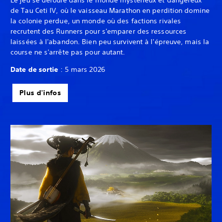
de Tau Ceti IV, où le vaisseau Marathon en perdition domine
la colonie perdue, un monde où des factions rivales
recrutent des Runners pour s'emparer des ressources
laissées à l'abandon. Bien peu survivent à l'épreuve, mais la
course ne s'arrête pas pour autant.
Date de sortie
: 5 mars 2026
Plus d'infos