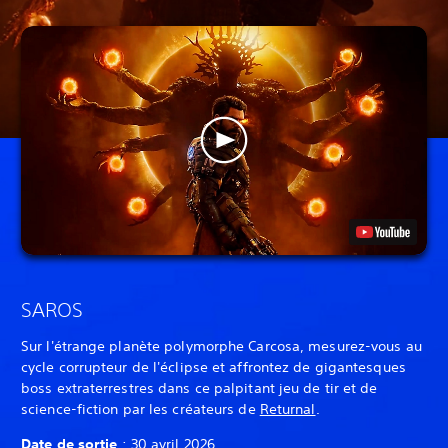
SAROS
Sur l'étrange planète polymorphe Carcosa, mesurez-vous au
cycle corrupteur de l'éclipse et affrontez de gigantesques
boss extraterrestres dans ce palpitant jeu de tir et de
science-fiction par les créateurs de
Returnal
.
Date de sortie
: 30 avril 2026