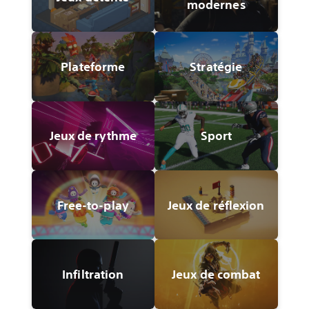
modernes
Plateforme
Stratégie
Jeux de rythme
Sport
Free-to-play
Jeux de réflexion
Infiltration
Jeux de combat