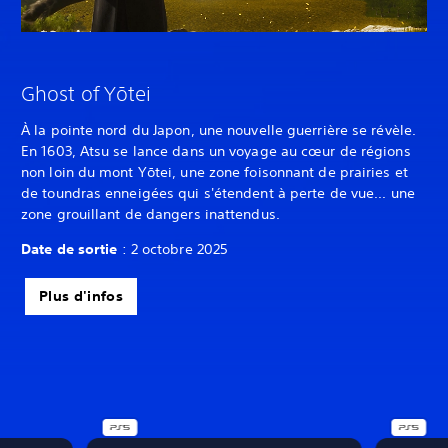
Ghost of Yōtei
À la pointe nord du Japon, une nouvelle guerrière se révèle.
En 1603, Atsu se lance dans un voyage au cœur de régions
non loin du mont Yōtei, une zone foisonnant de prairies et
de toundras enneigées qui s'étendent à perte de vue... une
zone grouillant de dangers inattendus.
Date de sortie
: 2 octobre 2025
Plus d'infos