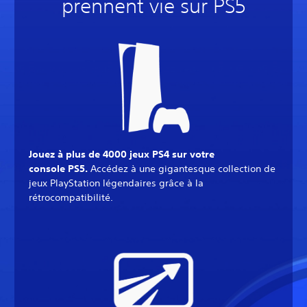
prennent vie sur PS5
Jouez à plus de 4000 jeux PS4 sur votre
console PS5.
Accédez à une gigantesque collection de
jeux PlayStation légendaires grâce à la
rétrocompatibilité.