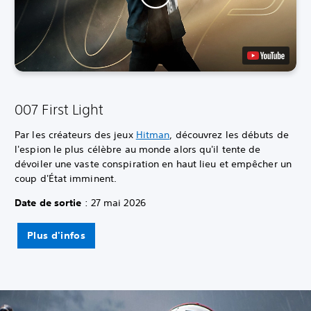
007 First Light
Par les créateurs des jeux
Hitman
, découvrez les débuts de
l'espion le plus célèbre au monde alors qu'il tente de
dévoiler une vaste conspiration en haut lieu et empêcher un
coup d'État imminent.
Date de sortie
: 27 mai 2026
Plus d'infos