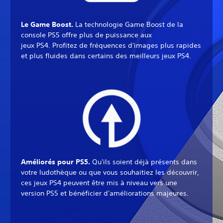
Le Game Boost.
La technologie Game Boost de la
console PS5 offre plus de puissance aux
jeux PS4. Profitez de fréquences d'images plus rapides
et plus fluides dans certains des meilleurs jeux PS4.
Améliorés pour PS5.
Qu'ils soient déjà présents dans
votre ludothèque ou que vous souhaitiez les découvrir,
ces jeux PS4 peuvent être mis à niveau vers une
version PS5 et bénéficier d'améliorations majeures.