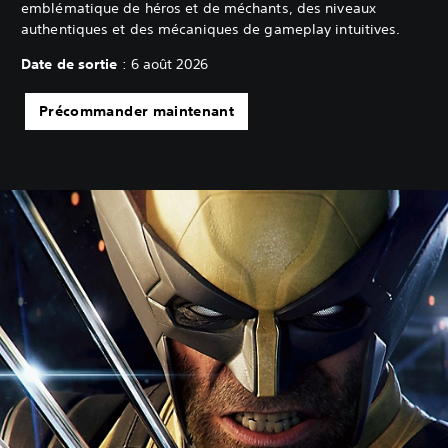
emblématique de héros et de méchants, des niveaux
authentiques et des mécaniques de gameplay intuitives.
Date de sortie
: 6 août 2026
Précommander maintenant