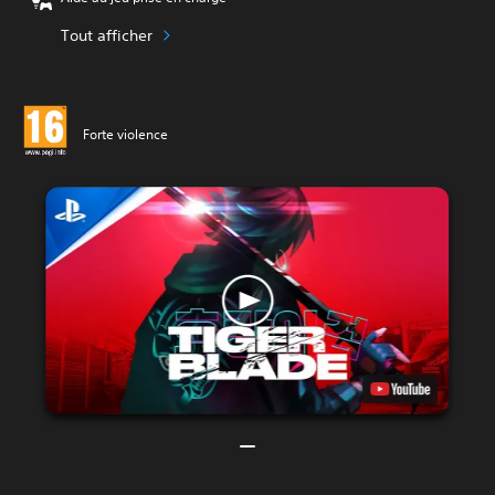
Tout afficher
Forte violence