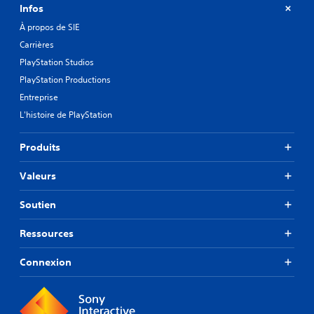
Infos
À propos de SIE
Carrières
PlayStation Studios
PlayStation Productions
Entreprise
L'histoire de PlayStation
Produits
Valeurs
Soutien
Ressources
Connexion