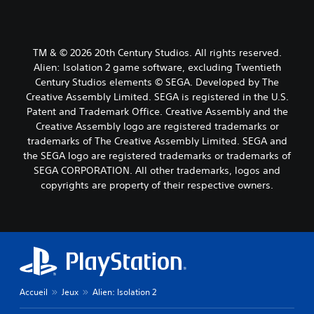
TM & © 2026 20th Century Studios. All rights reserved.
Alien: Isolation 2 game software, excluding Twentieth
Century Studios elements © SEGA. Developed by The
Creative Assembly Limited. SEGA is registered in the U.S.
Patent and Trademark Office. Creative Assembly and the
Creative Assembly logo are registered trademarks or
trademarks of The Creative Assembly Limited. SEGA and
the SEGA logo are registered trademarks or trademarks of
SEGA CORPORATION. All other trademarks, logos and
copyrights are property of their respective owners.
Accueil
Jeux
Alien: Isolation 2