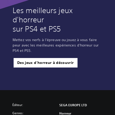
Les meilleurs jeux
d'horreur
sur PS4 et PS5
Mettez vos nerfs à l'épreuve ou jouez à vous faire
peur avec les meilleures expériences d'horreur sur
PS4 et PS5.
Des jeux d'horreur à découvrir
Éditeur:
SEGA EUROPE LTD
Genres:
Horreur