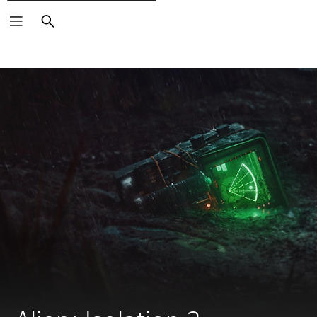
Rechercher