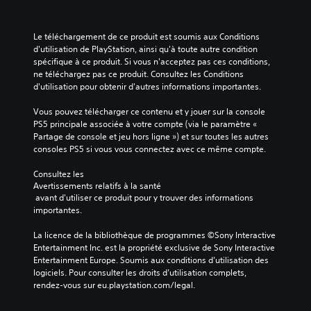
Le téléchargement de ce produit est soumis aux Conditions 
d'utilisation de PlayStation, ainsi qu'à toute autre condition 
spécifique à ce produit. Si vous n'acceptez pas ces conditions, 
ne téléchargez pas ce produit. Consultez les Conditions 
d'utilisation pour obtenir d'autres informations importantes.
Vous pouvez télécharger ce contenu et y jouer sur la console 
PS5 principale associée à votre compte (via le paramètre « 
Partage de console et jeu hors ligne ») et sur toutes les autres 
consoles PS5 si vous vous connectez avec ce même compte.
Consultez les 
Avertissements relatifs à la santé
 avant d'utiliser ce produit pour y trouver des informations 
importantes.
La licence de la bibliothèque de programmes ©Sony Interactive 
Entertainment Inc. est la propriété exclusive de Sony Interactive 
Entertainment Europe. Soumis aux conditions d’utilisation des 
logiciels. Pour consulter les droits d’utilisation complets, 
rendez-vous sur eu.playstation.com/legal.