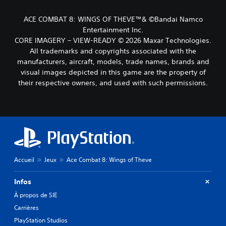
ACE COMBAT 8: WINGS OF THEVE™& ©Bandai Namco
Entertainment Inc.
CORE IMAGERY – VIEW-READY © 2026 Maxar Technologies.
All trademarks and copyrights associated with the
manufacturers, aircraft, models, trade names, brands and
visual images depicted in this game are the property of
their respective owners, and used with such permissions.
Accueil
Jeux
Ace Combat 8: Wings of Theve
Infos
À propos de SIE
Carrières
PlayStation Studios