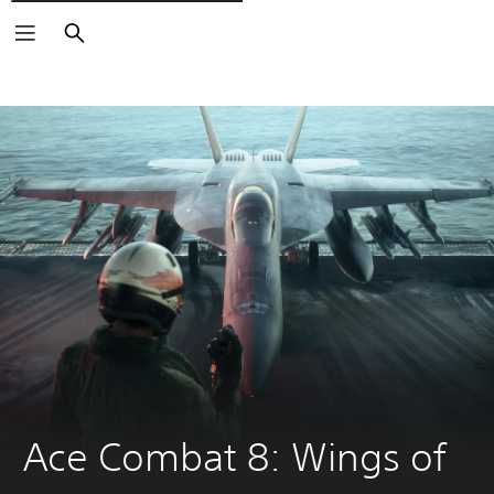
Rechercher
Ace Combat 8: Wings of