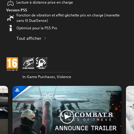
Lecture à distance prise en charge
Version PS5
Fonction de vibration et effet gâchette pris en charge (manette
sans fil DualSense)
Optimisé pour la PS5 Pro
Tout afficher
In-Game Purchases, Violence