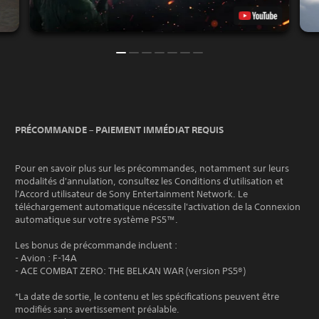
PRÉCOMMANDE – PAIEMENT IMMÉDIAT REQUIS
Pour en savoir plus sur les précommandes, notamment sur leurs
modalités d'annulation, consultez les Conditions d'utilisation et
l'Accord utilisateur de Sony Entertainment Network. Le
téléchargement automatique nécessite l'activation de la Connexion
automatique sur votre système PS5™.
Les bonus de précommande incluent :
- Avion : F-14A
- ACE COMBAT ZERO: THE BELKAN WAR (version PS5®)
*La date de sortie, le contenu et les spécifications peuvent être
modifiés sans avertissement préalable.