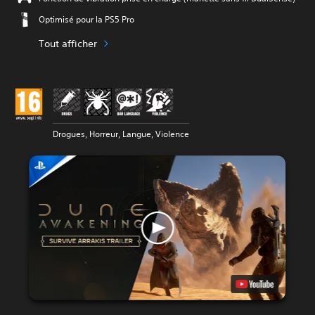
Optimisé pour la PS5 Pro
Tout afficher
Drogues, Horreur, Langue, Violence