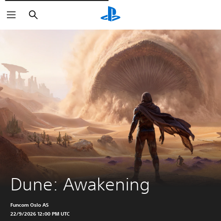
Rechercher
Dune: Awakening
Funcom Oslo AS
22/9/2026 12:00 PM UTC