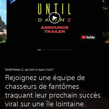
Until Dawn 2, qu'est-ce que c'est ?
Rejoignez une équipe de
chasseurs de fantômes
traquant leur prochain succès
viral sur une île lointaine.