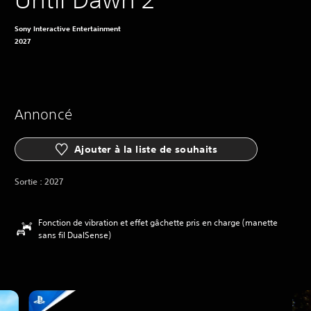
Sony Interactive Entertainment
2027
Annoncé
Ajouter à la liste de souhaits
Sortie :
2027
Fonction de vibration et effet gâchette pris en charge (manette
sans fil DualSense)