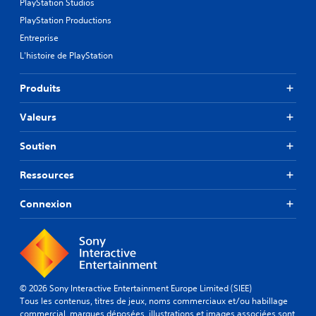
PlayStation Studios
PlayStation Productions
Entreprise
L'histoire de PlayStation
Produits
Valeurs
Soutien
Ressources
Connexion
© 2026 Sony Interactive Entertainment Europe Limited (SIEE)
Tous les contenus, titres de jeux, noms commerciaux et/ou habillage
commercial, marques déposées, illustrations et images associées sont