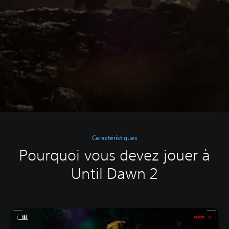
Caractéristiques
Pourquoi vous devez jouer à
Until Dawn 2