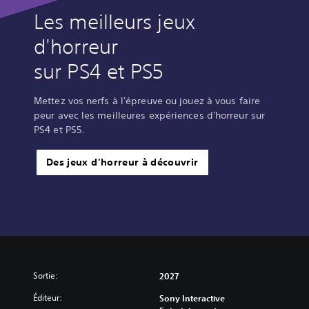
Les meilleurs jeux
d'horreur
sur PS4 et PS5
Mettez vos nerfs à l'épreuve ou jouez à vous faire
peur avec les meilleures expériences d'horreur sur
PS4 et PS5.
Des jeux d'horreur à découvrir
Sortie:
2027
Éditeur:
Sony Interactive