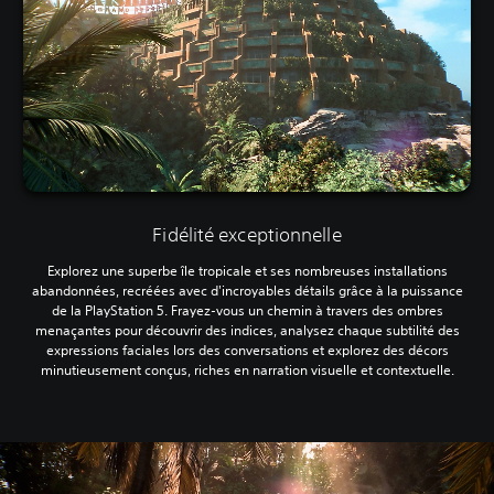
Fidélité exceptionnelle
Explorez une superbe île tropicale et ses nombreuses installations
abandonnées, recréées avec d'incroyables détails grâce à la puissance
de la PlayStation 5. Frayez-vous un chemin à travers des ombres
menaçantes pour découvrir des indices, analysez chaque subtilité des
expressions faciales lors des conversations et explorez des décors
minutieusement conçus, riches en narration visuelle et contextuelle.