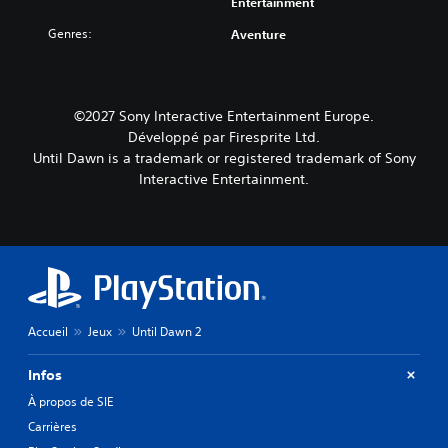
Entertainment
Genres:
Aventure
©2027 Sony Interactive Entertainment Europe.
Développé par Firesprite Ltd.
Until Dawn is a trademark or registered trademark of Sony
Interactive Entertainment.
Accueil
Jeux
Until Dawn 2
Infos
À propos de SIE
Carrières