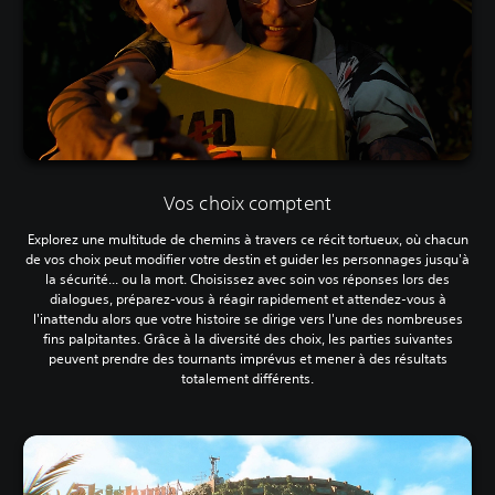
Vos choix comptent
Explorez une multitude de chemins à travers ce récit tortueux, où chacun
de vos choix peut modifier votre destin et guider les personnages jusqu'à
la sécurité... ou la mort. Choisissez avec soin vos réponses lors des
dialogues, préparez-vous à réagir rapidement et attendez-vous à
l'inattendu alors que votre histoire se dirige vers l'une des nombreuses
fins palpitantes. Grâce à la diversité des choix, les parties suivantes
peuvent prendre des tournants imprévus et mener à des résultats
totalement différents.