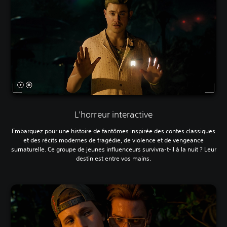
L'horreur interactive
Embarquez pour une histoire de fantômes inspirée des contes classiques
et des récits modernes de tragédie, de violence et de vengeance
surnaturelle. Ce groupe de jeunes influenceurs survivra-t-il à la nuit ? Leur
destin est entre vos mains.