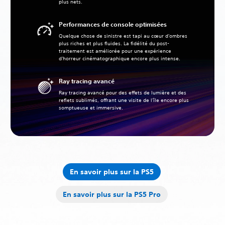
plus nets.
Performances de console optimisées
Quelque chose de sinistre est tapi au cœur d'ombres
plus riches et plus fluides. La fidélité du post-
traitement est améliorée pour une expérience
d'horreur cinématographique encore plus intense.
Ray tracing avancé
Ray tracing avancé pour des effets de lumière et des
reflets sublimés, offrant une visite de l'île encore plus
somptueuse et immersive.
En savoir plus sur la PS5
En savoir plus sur la PS5 Pro