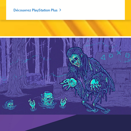
Découvrez PlayStation Plus