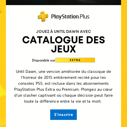
JOUEZ À UNTIL DAWN AVEC
CATALOGUE DES
JEUX
Disponible sur
Until Dawn, une version améliorée du classique de
l'horreur de 2015 entièrement recréé pour les
consoles PS5, est incluse dans les abonnements
PlayStation Plus Extra ou Premium. Plongez au cœur
d'un slasher captivant où chaque décision peut faire
toute la différence entre la vie et la mort.
S'inscrire