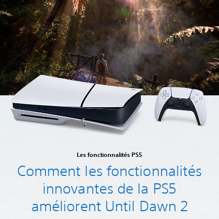
Les fonctionnalités PS5
Comment les fonctionnalités
innovantes de la PS5
améliorent Until Dawn 2