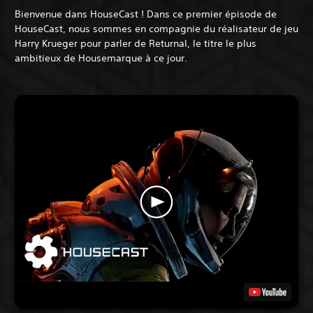
Bienvenue dans HouseCast ! Dans ce premier épisode de
HouseCast, nous sommes en compagnie du réalisateur de jeu
Harry Krueger pour parler de Returnal, le titre le plus
ambitieux de Housemarque à ce jour.