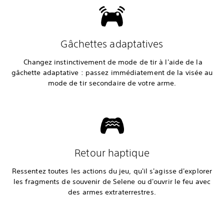
Gâchettes adaptatives
Changez instinctivement de mode de tir à l'aide de la
gâchette adaptative : passez immédiatement de la visée au
mode de tir secondaire de votre arme.
Retour haptique
Ressentez toutes les actions du jeu, qu'il s'agisse d'explorer
les fragments de souvenir de Selene ou d'ouvrir le feu avec
des armes extraterrestres.