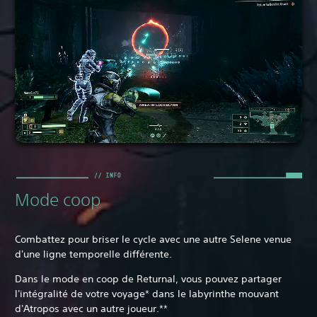
Mode coop
Combattez pour briser le cycle avec une autre Selene venue
d'une ligne temporelle différente.
Dans le mode en coop de Returnal, vous pouvez partager
l'intégralité de votre voyage* dans le labyrinthe mouvant
d'Atropos avec un autre joueur.**