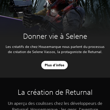
Donner vie à Selene
Les créatifs de chez Housemarque nous parlent du processus
de création de Selene Vassos, la protagoniste de Returnal.
Plus d'infos
La création de Returnal
Un aperçu des coulisses chez les développeurs de
Returnal, Housemarque : les gens, l'aventure