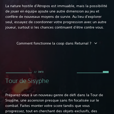
La nature hostile d'Atropos est immuable, mais la possibilité
de jouer en équipe ajoute une autre dimension au jeu et
confère de nouveaux moyens de survie. Au lieu d'explorer
seul, essayez de coordonner votre progression avec un autre
joueur, surtout si les chances continuent d'être contre vous.
Comment fonctionne la coop dans Returnal ?
Tour de Sisyphe
Préparez-vous à un nouveau genre de défi dans la Tour de
Sisyphe, une ascension presque sans fin focalisée sur le
combat. Faites monter votre score tandis que vous
progressez, tout en cherchant des objets exclusifs, des