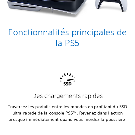
Fonctionnalités principales de
la PS5
Des chargements rapides
Traversez les portails entre les mondes en profitant du SSD
ultra-rapide de la console PS5™. Revenez dans l'action
presque immédiatement quand vous mordez la poussière.