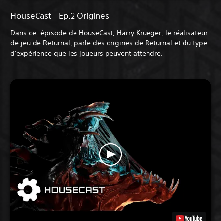
HouseCast - Ep.2 Origines
Dans cet épisode de HouseCast, Harry Krueger, le réalisateur
de jeu de Returnal, parle des origines de Returnal et du type
d'expérience que les joueurs peuvent attendre.