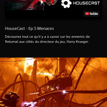
HouseCast - Ep.5 Menaces
Découvrez tout ce qu'il y a à savoir sur les ennemis de
Returnal aux côtés du directeur du jeu, Harry Krueger.