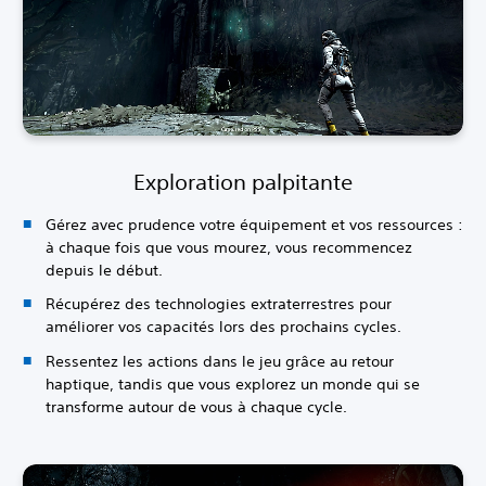
Exploration palpitante
Gérez avec prudence votre équipement et vos ressources :
à chaque fois que vous mourez, vous recommencez
depuis le début.
Récupérez des technologies extraterrestres pour
améliorer vos capacités lors des prochains cycles.
Ressentez les actions dans le jeu grâce au retour
haptique, tandis que vous explorez un monde qui se
transforme autour de vous à chaque cycle.