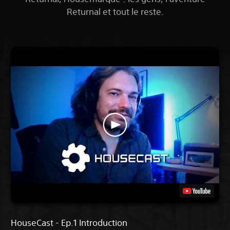
Returnal et tout le reste.
HouseCast - Ep.1 Introduction