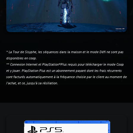
* La Tour de Sisyphe, les séquences dans la maison et le mode Défi ne sont pas
disponibles en coop.
** Connexion Internet et PlayStation®Plus requis pour télécharger le mode Coop
et y jouer. PlayStation Plus est un abonnement payant dont les frais récurrents
sont facturés automatiquement à la fréquence choisie par le client au moment de
l'achat, et ce, jusqu'à sa résiliation.‎