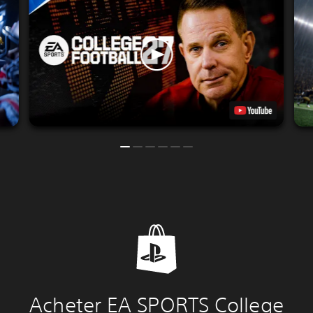
Acheter EA SPORTS College