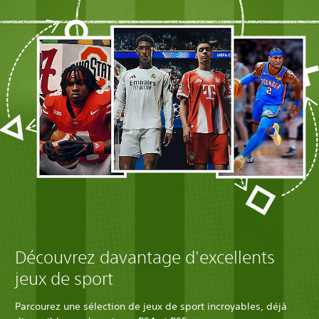
Découvrez davantage d'excellents
jeux de sport
Parcourez une sélection de jeux de sport incroyables, déjà