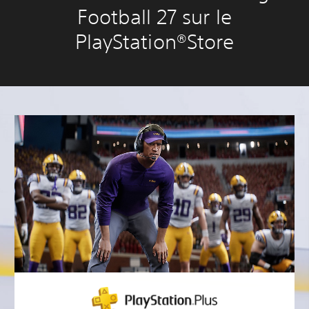
Football 27 sur le
PlayStation®Store