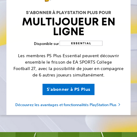
S'ABONNER À PLAYSTATION PLUS POUR
MULTIJOUEUR EN
LIGNE
Disponible sur
Les membres PS Plus Essential peuvent découvrir
ensemble le frisson de EA SPORTS College
Football 27, avec la possibilité de jouer en compagnie
de 6 autres joueurs simultanément.
S'abonner à PS Plus
Découvrez les avantages et fonctionnalités PlayStation Plus