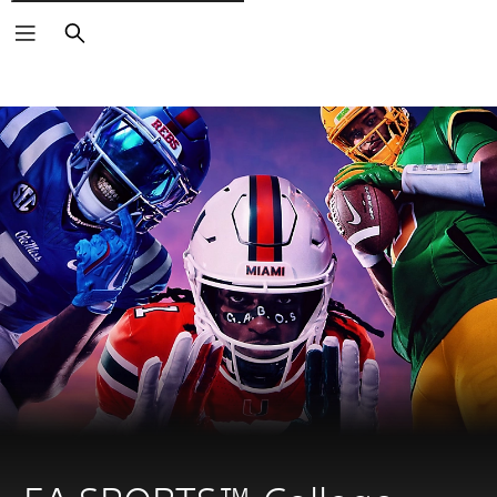
Rechercher