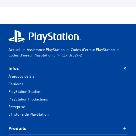
Accueil
Assistance PlayStation
Codes d'erreur PlayStation
Codes d'erreur PlayStation 5
CE-107527-2
Infos
À propos de SIE
Carrières
PlayStation Studios
PlayStation Productions
Entreprise
L'histoire de PlayStation
Produits