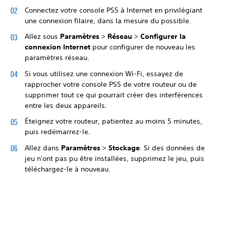
Connectez votre console PS5 à Internet en privilégiant
une connexion filaire, dans la mesure du possible.
Allez sous
Paramètres
>
Réseau
>
Configurer la
connexion Internet
pour configurer de nouveau les
paramètres réseau.
Si vous utilisez une connexion Wi-Fi, essayez de
rapprocher votre console PS5 de votre routeur ou de
supprimer tout ce qui pourrait créer des interférences
entre les deux appareils.
Éteignez votre routeur, patientez au moins 5 minutes,
puis redémarrez-le.
Allez dans
Paramètres
>
Stockage
. Si des données de
jeu n'ont pas pu être installées, supprimez le jeu, puis
téléchargez-le à nouveau.