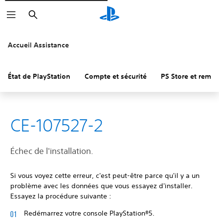
Rechercher
Accueil Assistance
État de PlayStation
Compte et sécurité
PS Store et remb
CE-107527-2
Échec de l'installation.
Si vous voyez cette erreur, c'est peut-être parce qu'il y a un
problème avec les données que vous essayez d'installer.
Essayez la procédure suivante :
Redémarrez votre console PlayStation®5.