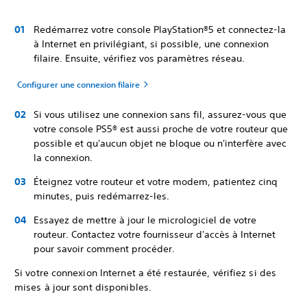
Redémarrez votre console PlayStation®5 et connectez-la
à Internet en privilégiant, si possible, une connexion
filaire. Ensuite, vérifiez vos paramètres réseau.
Configurer une connexion filaire
Si vous utilisez une connexion sans fil, assurez-vous que
votre console PS5® est aussi proche de votre routeur que
possible et qu'aucun objet ne bloque ou n'interfère avec
la connexion.
Éteignez votre routeur et votre modem, patientez cinq
minutes, puis redémarrez-les.
Essayez de mettre à jour le micrologiciel de votre
routeur. Contactez votre fournisseur d'accès à Internet
pour savoir comment procéder.
Si votre connexion Internet a été restaurée, vérifiez si des
mises à jour sont disponibles.