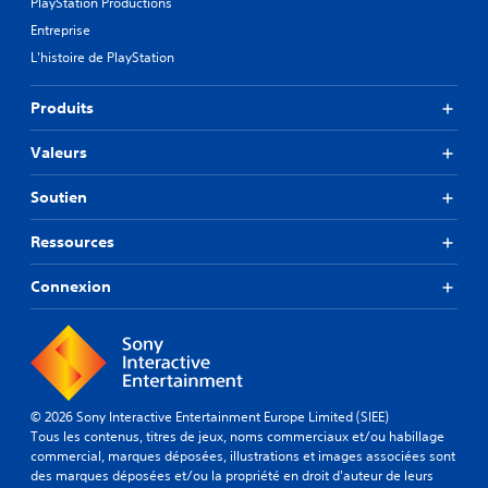
PlayStation Productions
Entreprise
L'histoire de PlayStation
Produits
Valeurs
Soutien
Ressources
Connexion
© 2026 Sony Interactive Entertainment Europe Limited (SIEE)
Tous les contenus, titres de jeux, noms commerciaux et/ou habillage
commercial, marques déposées, illustrations et images associées sont
des marques déposées et/ou la propriété en droit d'auteur de leurs