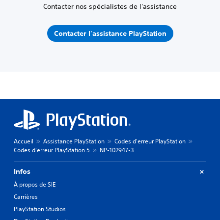
Contacter nos spécialistes de l'assistance
Contacter l'assistance PlayStation
Accueil
Assistance PlayStation
Codes d'erreur PlayStation
Codes d'erreur PlayStation 5
NP-102947-3
Infos
À propos de SIE
Carrières
PlayStation Studios