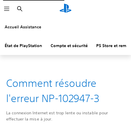
Rechercher
Accueil Assistance
État de PlayStation
Compte et sécurité
PS Store et remb
Comment résoudre
l'erreur NP-102947-3
La connexion Internet est trop lente ou instable pour
effectuer la mise à jour.