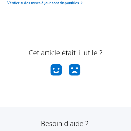
Vérifier si des mises à jour sont disponibles
Cet article était-il utile ?
Besoin d'aide ?