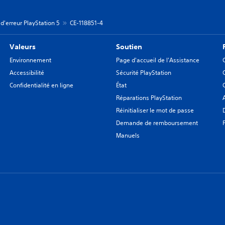
d'erreur PlayStation 5
CE-118851-4
Valeurs
Soutien
Environnement
Page d'accueil de l'Assistance
Accessibilité
Sécurité PlayStation
Confidentialité en ligne
État
Réparations PlayStation
Réinitialiser le mot de passe
Demande de remboursement
Manuels