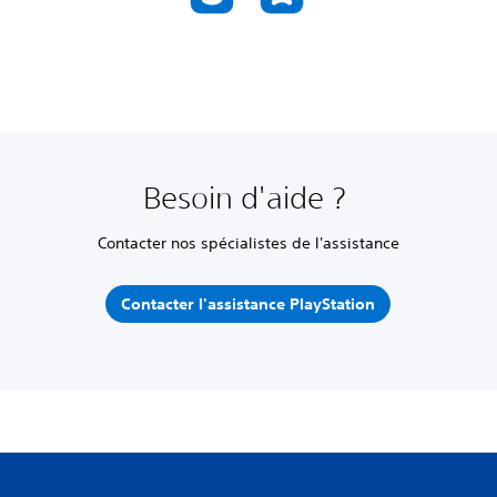
Besoin d'aide ?
Contacter nos spécialistes de l'assistance
Contacter l'assistance PlayStation