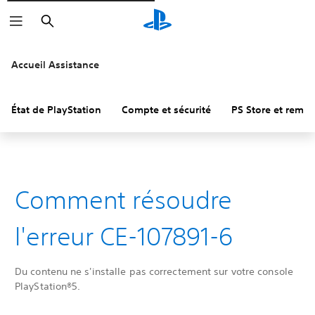
Rechercher
Accueil Assistance
État de PlayStation
Compte et sécurité
PS Store et remb
Comment résoudre
l'erreur CE-107891-6
Du contenu ne s'installe pas correctement sur votre console
PlayStation®5.