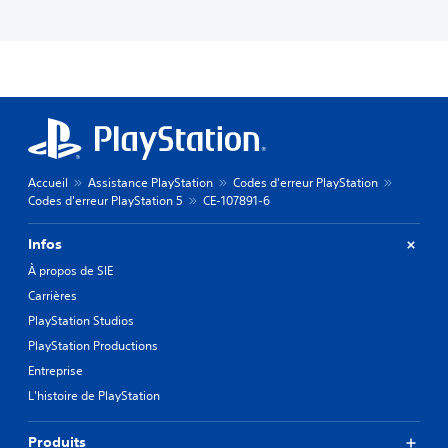
Accueil
Assistance PlayStation
Codes d'erreur PlayStation
Codes d'erreur PlayStation 5
CE-107891-6
Infos
À propos de SIE
Carrières
PlayStation Studios
PlayStation Productions
Entreprise
L'histoire de PlayStation
Produits