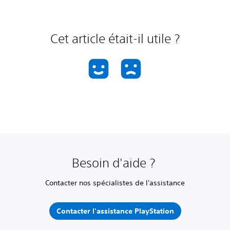
Cet article était-il utile ?
Besoin d'aide ?
Contacter nos spécialistes de l'assistance
Contacter l'assistance PlayStation