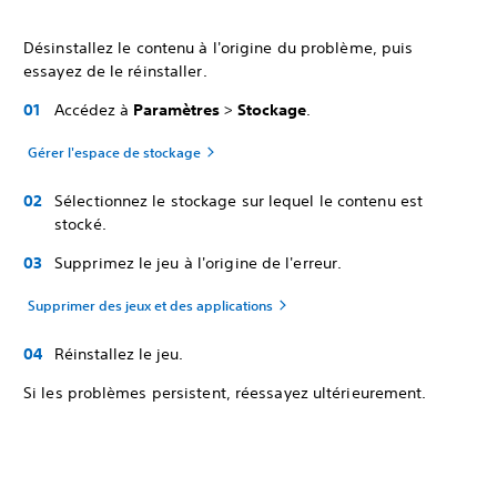
Désinstallez le contenu à l'origine du problème, puis
essayez de le réinstaller.
Accédez à
Paramètres
>
Stockage
.
Gérer l'espace de stockage
Sélectionnez le stockage sur lequel le contenu est
stocké.
Supprimez le jeu à l'origine de l'erreur.
Supprimer des jeux et des applications
Réinstallez le jeu.
Si les problèmes persistent, réessayez ultérieurement.