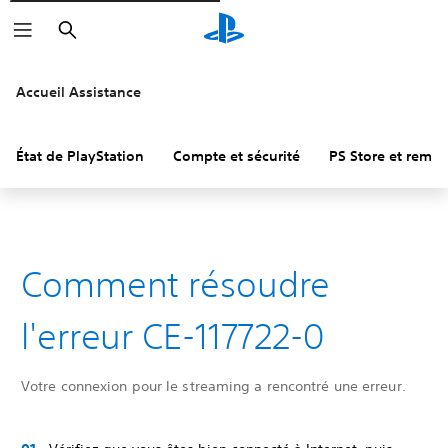
Rechercher
Accueil Assistance
État de PlayStation
Compte et sécurité
PS Store et remb
Comment résoudre
l'erreur CE-117722-0
Votre connexion pour le streaming a rencontré une erreur.