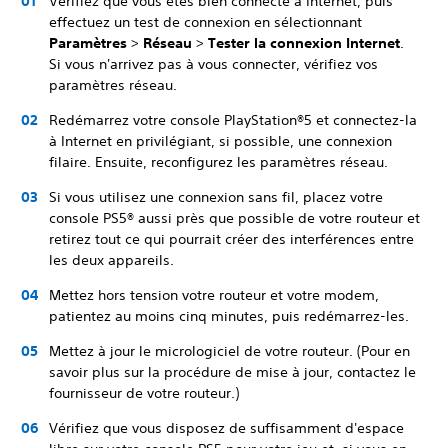
Vérifiez que vous êtes bien connecté à Internet, puis
effectuez un test de connexion en sélectionnant
Paramètres
>
Réseau
>
Tester la connexion Internet
.
Si vous n'arrivez pas à vous connecter, vérifiez vos
paramètres réseau.
Redémarrez votre console PlayStation®5 et connectez-la
à Internet en privilégiant, si possible, une connexion
filaire. Ensuite, reconfigurez les paramètres réseau.
Si vous utilisez une connexion sans fil, placez votre
console PS5® aussi près que possible de votre routeur et
retirez tout ce qui pourrait créer des interférences entre
les deux appareils.
Mettez hors tension votre routeur et votre modem,
patientez au moins cinq minutes, puis redémarrez-les.
Mettez à jour le micrologiciel de votre routeur. (Pour en
savoir plus sur la procédure de mise à jour, contactez le
fournisseur de votre routeur.)
Vérifiez que vous disposez de suffisamment d'espace