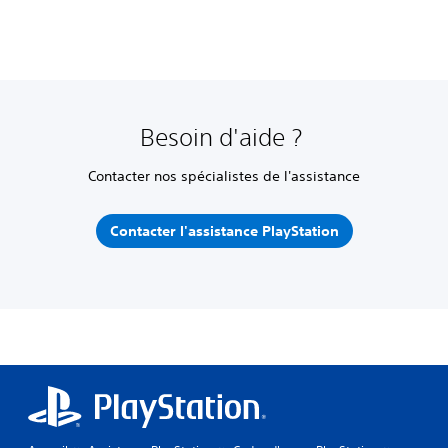
Besoin d'aide ?
Contacter nos spécialistes de l'assistance
Contacter l'assistance PlayStation