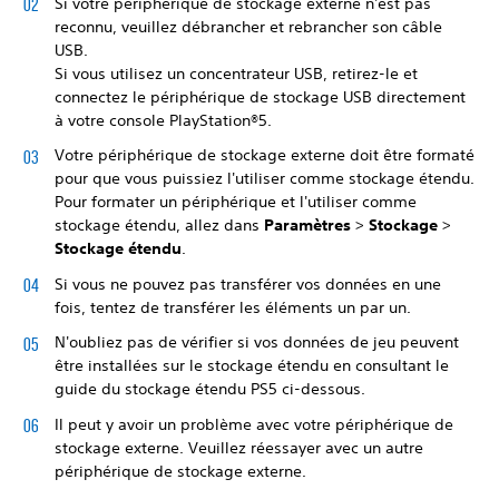
Si votre périphérique de stockage externe n'est pas
reconnu, veuillez débrancher et rebrancher son câble
USB.
Si vous utilisez un concentrateur USB, retirez-le et
connectez le périphérique de stockage USB directement
à votre console PlayStation®5.
Votre périphérique de stockage externe doit être formaté
pour que vous puissiez l'utiliser comme stockage étendu.
Pour formater un périphérique et l'utiliser comme
stockage étendu, allez dans
Paramètres
>
Stockage
>
Stockage étendu
.
Si vous ne pouvez pas transférer vos données en une
fois, tentez de transférer les éléments un par un.
N'oubliez pas de vérifier si vos données de jeu peuvent
être installées sur le stockage étendu en consultant le
guide du stockage étendu PS5 ci-dessous.
Il peut y avoir un problème avec votre périphérique de
stockage externe. Veuillez réessayer avec un autre
périphérique de stockage externe.