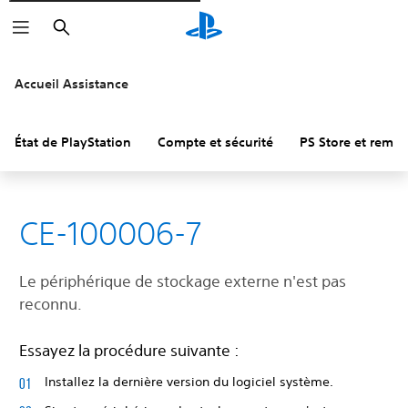
Rechercher
Accueil Assistance
État de PlayStation
Compte et sécurité
PS Store et remb
CE-100006-7
Le périphérique de stockage externe n'est pas
reconnu.
Essayez la procédure suivante :
Installez la dernière version du logiciel système.