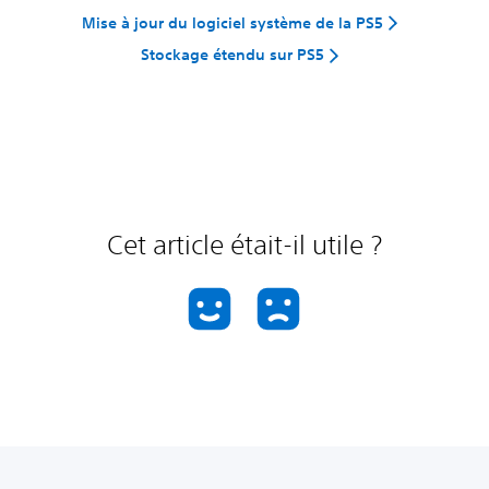
Mise à jour du logiciel système de la PS5
Stockage étendu sur PS5
Cet article était-il utile ?