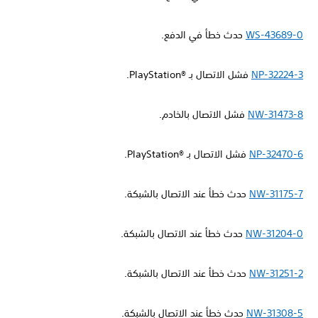
WS-43689-0
حدث خطأ في الدفع.
NP-32224-3
فشل الاتصال بـ PlayStation®‎.
NW-31473-8
فشل الاتصال بالخادم.
NP-32470-6
فشل الاتصال بـ PlayStation®‎.
NW-31175-7
حدث خطأ عند الاتصال بالشبكة.
NW-31204-0
حدث خطأ عند الاتصال بالشبكة.
NW-31251-2
حدث خطأ عند الاتصال بالشبكة.
NW-31308-5
حدث خطأ عند الاتصال بالشبكة.