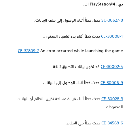
جهاز PlayStation®4 آخر.
SU-30627-8
حصل خطأ أثناء الوصول إلى ملف البيانات.
CE-30008-1
حدث خطأ أثناء بدء تشغيل المحتوى.
CE-32809-2
An error occurred while launching the game.
CE-30002-5
قد تكون بيانات التطبيق تالفة.
CE-30006-9
حدث خطأ أثناء الوصول إلى البيانات.
CE-30028-3
حدث خطأ أثناء قراءة مساحة تخزين النظام أو البيانات
المحفوظة.
CE-34568-6
حدث خطأ في النظام.