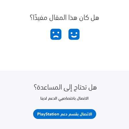
هل كان هذا المقال مفيدًا؟
هل تحتاج إلى المساعدة؟
الاتصال باختصاصيي الدعم لدينا
الاتصال بقسم دعم PlayStation