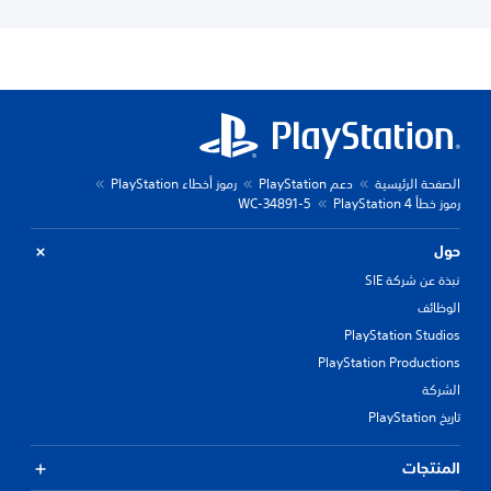
الصفحة الرئيسية
دعم PlayStation
رموز أخطاء PlayStation
رموز خطأ PlayStation 4
WC-34891-5
حول
نبذة عن شركة SIE
الوظائف
PlayStation Studios
PlayStation Productions
الشركة
تاريخ PlayStation
المنتجات