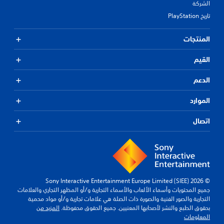
الشركة
تاريخ PlayStation
المنتجات
القيم
الدعم
الموارد
اتصال
© 2026 Sony Interactive Entertainment Europe Limited (SIEE)
جميع المحتويات وأسماء الألعاب والأسماء التجارية و/أو المظهر التجاري والعلامات
التجارية والصور الفنية والصورة ذات الصلة هي علامات تجارية و/أو مواد محمية
بحقوق الطبع والنشر لأصحابها المعنيين. جميع الحقوق محفوظة.
المزيد من
المعلومات