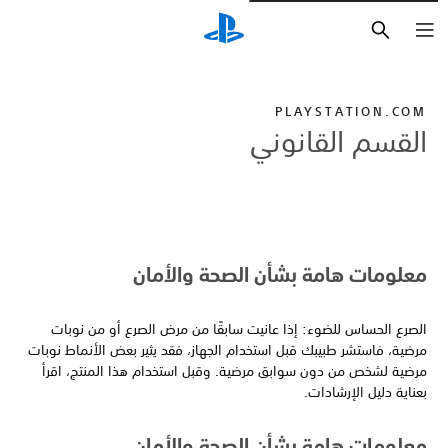
بحث
PLAYSTATION.COM
القسم القانوني
معلومات هامة بشأن الصحة والأمان
الصرع الحساس للضوء: إذا عانيت سابقًا من مرض الصرع أو من نوبات
مرضية، فاستشر طبيبك قبل استخدام الجهاز، فقد يثير بعض الأنماط نوبات
مرضية لشخص من دون سوابق مرضية. وقبل استخدام هذا المنتج، اقرأ
بعناية دليل الإرشادات.
معلومات هامة بشأن الصحة والأمان