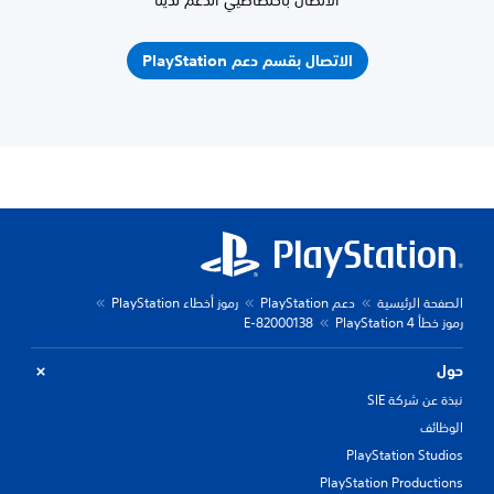
الاتصال باختصاصيي الدعم لدينا
الاتصال بقسم دعم PlayStation
الصفحة الرئيسية
دعم PlayStation
رموز أخطاء PlayStation
رموز خطأ PlayStation 4
E-82000138
حول
نبذة عن شركة SIE
الوظائف
PlayStation Studios
PlayStation Productions