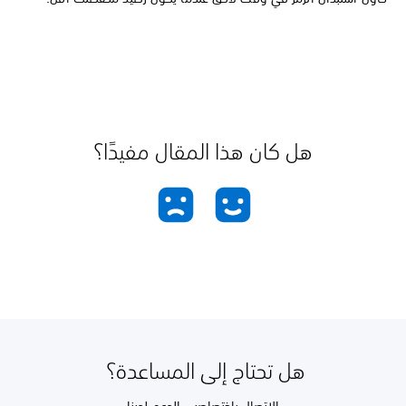
هل كان هذا المقال مفيدًا؟
هل تحتاج إلى المساعدة؟