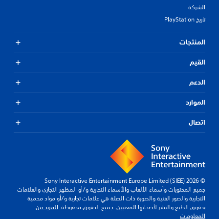
الشركة
تاريخ PlayStation
المنتجات
القيم
الدعم
الموارد
اتصال
© 2026 Sony Interactive Entertainment Europe Limited (SIEE)
جميع المحتويات وأسماء الألعاب والأسماء التجارية و/أو المظهر التجاري والعلامات
التجارية والصور الفنية والصورة ذات الصلة هي علامات تجارية و/أو مواد محمية
بحقوق الطبع والنشر لأصحابها المعنيين. جميع الحقوق محفوظة.
المزيد من
المعلومات