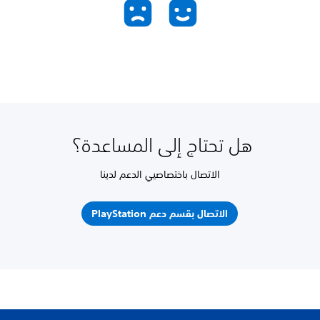
هل تحتاج إلى المساعدة؟
الاتصال باختصاصيي الدعم لدينا
الاتصال بقسم دعم PlayStation