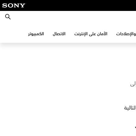
بحث
والإصلاحات
الأمان على الإنترنت
الاتصال
الكمبيوتر
لى
تالية