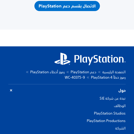
الاتصال بقسم دعم PlayStation
الصفحة الرئيسية
دعم PlayStation
رموز أخطاء PlayStation
رموز خطأ PlayStation 4
WC-40375-9
حول
نبذة عن شركة SIE
الوظائف
PlayStation Studios
PlayStation Productions
الشركة