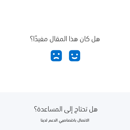
هل كان هذا المقال مفيدًا؟
هل تحتاج إلى المساعدة؟
الاتصال باختصاصيي الدعم لدينا