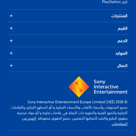
تاريخ PlayStation
المنتجات
القيم
الدعم
الموارد
اتصال
© 2026 Sony Interactive Entertainment Europe Limited (SIEE)
جميع المحتويات وأسماء الألعاب والأسماء التجارية و/أو المظهر التجاري والعلامات
التجارية والصور الفنية والصورة ذات الصلة هي علامات تجارية و/أو مواد محمية
بحقوق الطبع والنشر لأصحابها المعنيين. جميع الحقوق محفوظة.
المزيد من
المعلومات