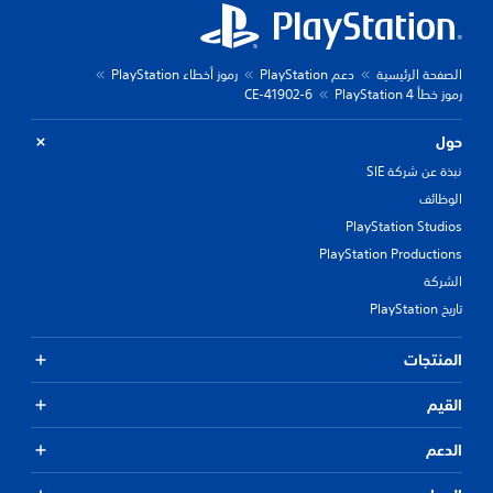
الصفحة الرئيسية
دعم PlayStation
رموز أخطاء PlayStation
رموز خطأ PlayStation 4
CE-41902-6
حول
نبذة عن شركة SIE
الوظائف
PlayStation Studios
PlayStation Productions
الشركة
تاريخ PlayStation
المنتجات
القيم
الدعم