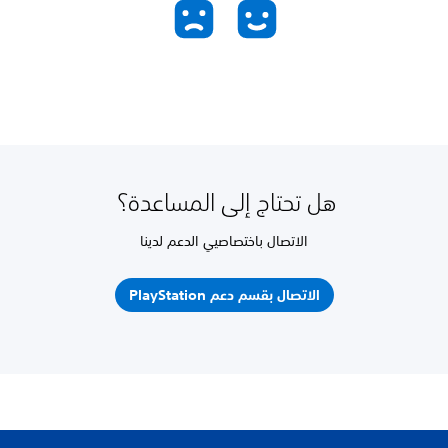
هل تحتاج إلى المساعدة؟
الاتصال باختصاصيي الدعم لدينا
الاتصال بقسم دعم PlayStation