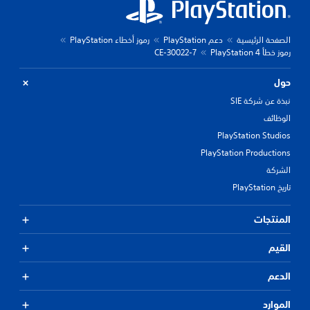
الصفحة الرئيسية
دعم PlayStation
رموز أخطاء PlayStation
رموز خطأ PlayStation 4
CE-30022-7
حول
نبذة عن شركة SIE
الوظائف
PlayStation Studios
PlayStation Productions
الشركة
تاريخ PlayStation
المنتجات
القيم
الدعم
الموارد