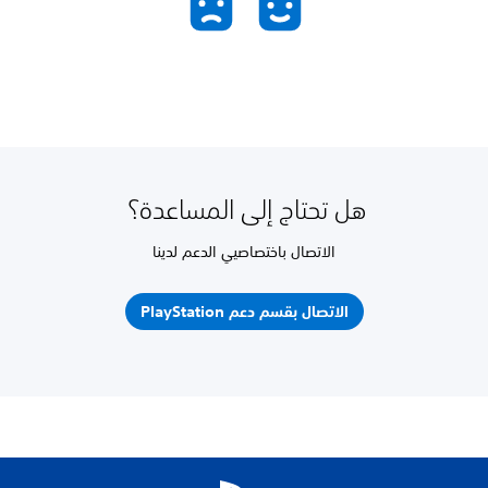
هل تحتاج إلى المساعدة؟
الاتصال باختصاصيي الدعم لدينا
الاتصال بقسم دعم PlayStation