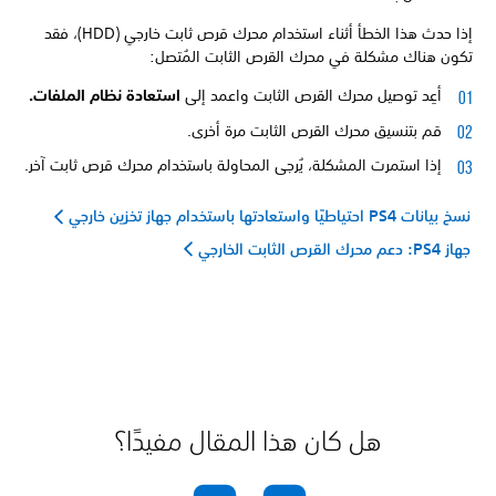
إذا حدث هذا الخطأ أثناء استخدام محرك قرص ثابت خارجي (HDD)، فقد
تكون هناك مشكلة في محرك القرص الثابت المُتصل:
أعِد توصيل محرك القرص الثابت واعمد إلى
استعادة نظام الملفات.
قم بتنسيق محرك القرص الثابت مرة أخرى.
إذا استمرت المشكلة، يُرجى المحاولة باستخدام محرك قرص ثابت آخر.
نسخ بيانات PS4 احتياطيًا واستعادتها باستخدام جهاز تخزين خارجي
جهاز PS4: دعم محرك القرص الثابت الخارجي
هل كان هذا المقال مفيدًا؟