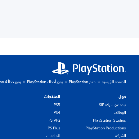
الصفحة الرئيسية
دعم PlayStation
رموز أخطاء PlayStation
رموز خطأ PlayStation 4
حول
المنتجات
نبذة عن شركة SIE
PS5
الوظائف
PS4
PS VR2
PlayStation Studios
PS Plus
PlayStation Productions
الشركة
الملحقات