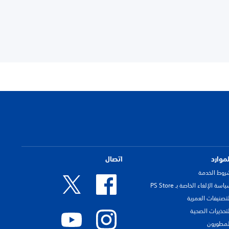
لموارد
اتصال
روط الخدمة
اسة الإلغاء الخاصة بـ PS Store
لتصنيفات العمرية
لتحذيرات الصحية
لمطورون