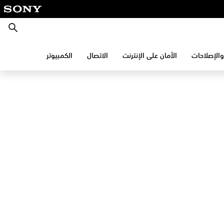
بحث
والإصلاحات
الأمان على الإنترنت
الاتصال
الكمبيوتر