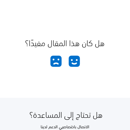
هل كان هذا المقال مفيدًا؟
هل تحتاج إلى المساعدة؟
الاتصال باختصاصيي الدعم لدينا