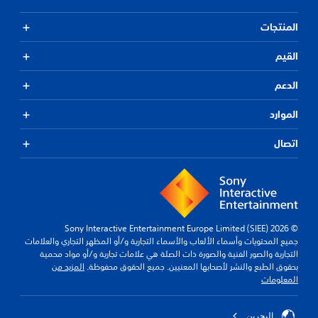
المنتجات
القيم
الدعم
الموارد
اتصال
© 2026 Sony Interactive Entertainment Europe Limited (SIEE)
جميع المحتويات وأسماء الألعاب والأسماء التجارية و/أو المظهر التجاري والعلامات
التجارية والصور الفنية والصورة ذات الصلة هي علامات تجارية و/أو مواد محمية
بحقوق الطبع والنشر لأصحابها المعنيين. جميع الحقوق محفوظة.
المزيد من
المعلومات
البحرين