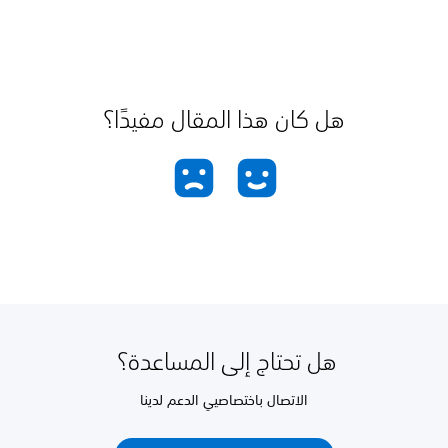
هل كان هذا المقال مفيدًا؟
هل تحتاج إلى المساعدة؟
الاتصال باختصاصيي الدعم لدينا