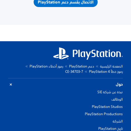
الاتصال بقسم دعم PlayStation
الصفحة الرئيسية
دعم PlayStation
رموز أخطاء PlayStation
رموز خطأ PlayStation 4
CE-34703-7
حول
نبذة عن شركة SIE
الوظائف
PlayStation Studios
PlayStation Productions
الشركة
تاريخ PlayStation