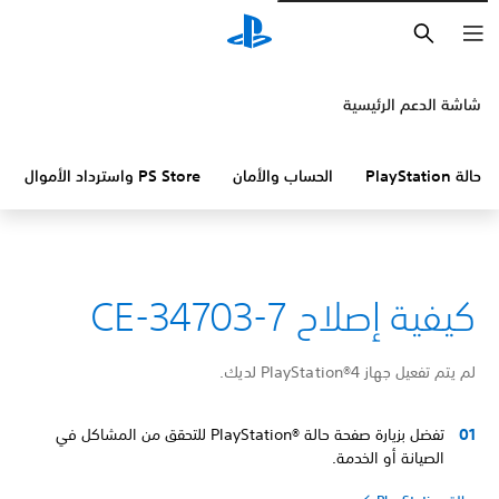
بحث
شاشة الدعم الرئيسية
حالة PlayStation
الحساب والأمان
PS Store واسترداد الأموال
كيفية إصلاح CE-34703-7
لم يتم تفعيل جهاز PlayStation®4 لديك.
تفضل بزيارة صفحة حالة PlayStation®‎ للتحقق من المشاكل في
الصيانة أو الخدمة.