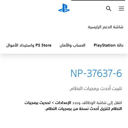
بحث
شاشة الدعم الرئيسية
حالة PlayStation
الحساب والأمان
PS Store واسترداد الأموال
NP-37637-6
تثبيت أحدث برمجيات النظام.
انتقل إلى شاشة الوظائف وحدد
الإعدادات >
تحديث برمجيات
النظام لتنزيل أحدث نسخة من برمجيات النظام.