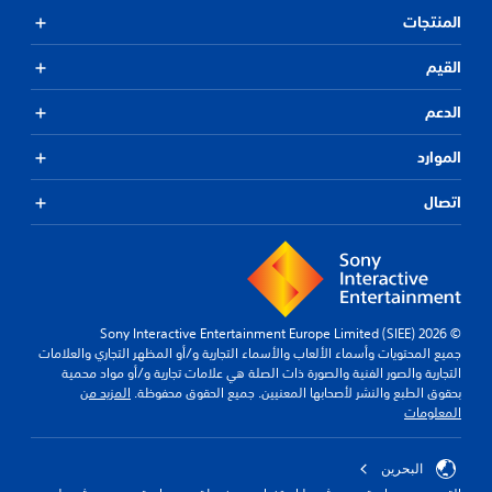
المنتجات
القيم
الدعم
الموارد
اتصال
© 2026 Sony Interactive Entertainment Europe Limited (SIEE)
جميع المحتويات وأسماء الألعاب والأسماء التجارية و/أو المظهر التجاري والعلامات
التجارية والصور الفنية والصورة ذات الصلة هي علامات تجارية و/أو مواد محمية
بحقوق الطبع والنشر لأصحابها المعنيين. جميع الحقوق محفوظة.
المزيد من
المعلومات
البحرين