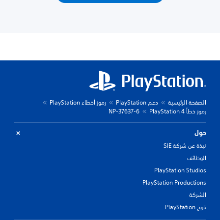
الصفحة الرئيسية
دعم PlayStation
رموز أخطاء PlayStation
رموز خطأ PlayStation 4
NP-37637-6
حول
نبذة عن شركة SIE
الوظائف
PlayStation Studios
PlayStation Productions
الشركة
تاريخ PlayStation