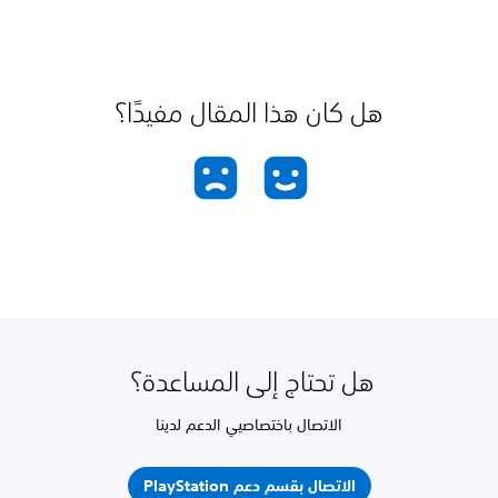
هل كان هذا المقال مفيدًا؟
هل تحتاج إلى المساعدة؟
الاتصال باختصاصيي الدعم لدينا
الاتصال بقسم دعم PlayStation