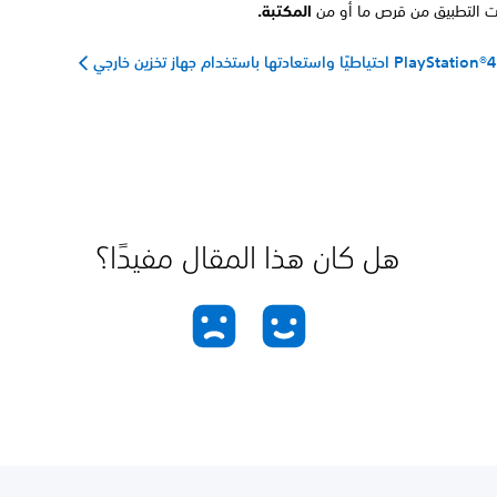
بيت التطبيق من قرص ما أو من
المكتبة.
ي
هل كان هذا المقال مفيدًا؟