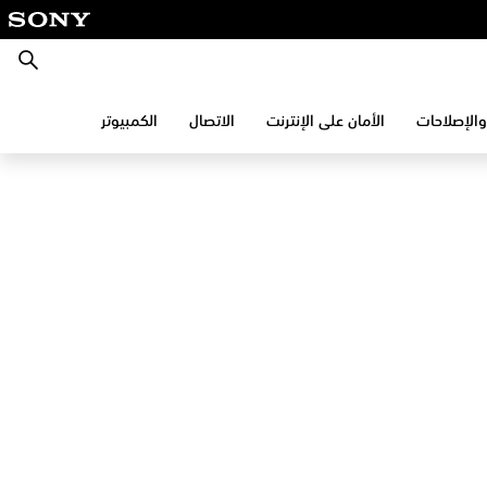
بحث
والإصلاحات
الأمان على الإنترنت
الاتصال
الكمبيوتر