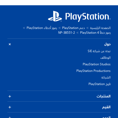
الصفحة الرئيسية
دعم PlayStation
رموز أخطاء PlayStation
رموز خطأ PlayStation 4
NP-38551-2
حول
نبذة عن شركة SIE
الوظائف
PlayStation Studios
PlayStation Productions
الشركة
تاريخ PlayStation
المنتجات
القيم
الدعم