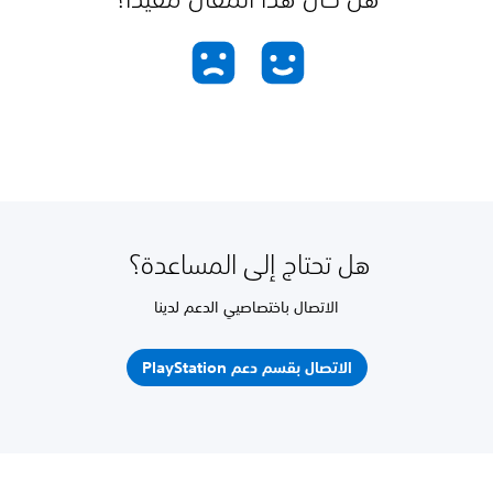
هل تحتاج إلى المساعدة؟
الاتصال باختصاصيي الدعم لدينا
الاتصال بقسم دعم PlayStation