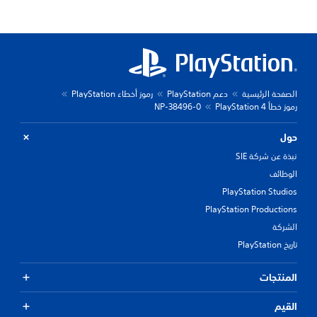
الصفحة الرئيسية
دعم PlayStation
رموز أخطاء PlayStation
رموز خطأ PlayStation 4
NP-38496-0
حول
نبذة عن شركة SIE
الوظائف
PlayStation Studios
PlayStation Productions
الشركة
تاريخ PlayStation
المنتجات
القيم