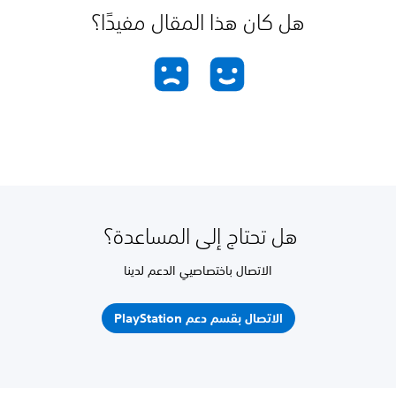
هل كان هذا المقال مفيدًا؟
هل تحتاج إلى المساعدة؟
الاتصال باختصاصيي الدعم لدينا
الاتصال بقسم دعم PlayStation