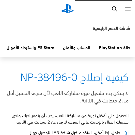
بحث
شاشة الدعم الرئيسية
حالة PlayStation
الحساب والأمان
PS Store واسترداد الأموال
كيفية إصلاح NP-38496-0
لا يمكن بدء تشغيل ميزة مشاركة اللعب لأن سرعة التحميل أقل
من 2 ميجابت في الثانية.
للحصول على أفضل تجربة من مشاركة اللعب، يجب أن يتوفر لديك ولدى
صديقك اتصال بالإنترنت عالي السرعة لا يقل عن 2 ميجابت في الثانية.
حاول، إذا أمكن، استخدام كبل شبكة LAN لتوصيل جهاز