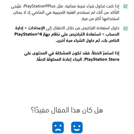
إذا كنت تحاول شراء تجربة مجانية، مثل PlayStation®Plus، فيُرجى
التأكد من أنك لم تستخدم الفترة التجريبية في الماضي إذ لا يمكن
استخدامها أكثر من مرة.
حاول استعادة التراخيص من خلال الانتقال إلى
الإعدادات >
إدارة
الحساب >
استعادة التراخيص على نظام جهاز PlayStation®4
الخاص بك، ثم حاول الشراء مرة أخرى.
إذا استمرّ الخطأ، فقد تكون المشكلة في المحتوى على
PlayStation Store. الرجاء إعادة المحاولة لاحقًا.
هل كان هذا المقال مفيدًا؟