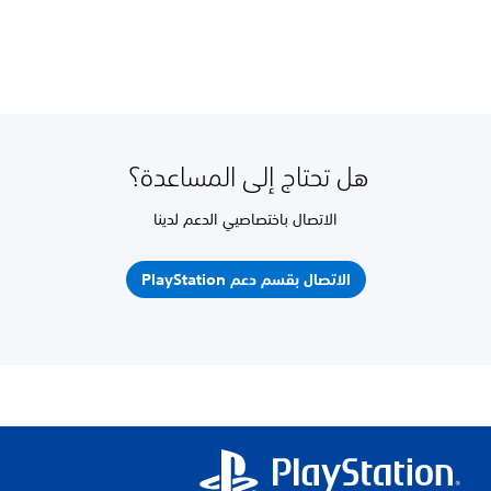
هل تحتاج إلى المساعدة؟
الاتصال باختصاصيي الدعم لدينا
الاتصال بقسم دعم PlayStation