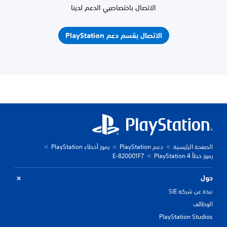
الاتصال باختصاصيي الدعم لدينا
الاتصال بقسم دعم PlayStation
الصفحة الرئيسية
دعم PlayStation
رموز أخطاء PlayStation
رموز خطأ PlayStation 4
E-820001F7
حول
نبذة عن شركة SIE
الوظائف
PlayStation Studios