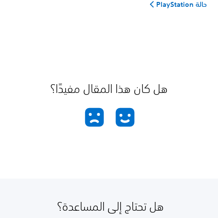
حالة PlayStation
هل كان هذا المقال مفيدًا؟
هل تحتاج إلى المساعدة؟