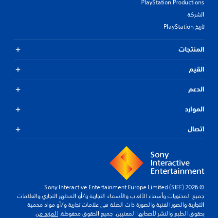
PlayStation Productions
الشركة
تاريخ PlayStation
المنتجات
القيم
الدعم
الموارد
اتصال
© 2026 Sony Interactive Entertainment Europe Limited (SIEE)
جميع المحتويات وأسماء الألعاب والأسماء التجارية و/أو المظهر التجاري والعلامات
التجارية والصور الفنية والصورة ذات الصلة هي علامات تجارية و/أو مواد محمية
بحقوق الطبع والنشر لأصحابها المعنيين. جميع الحقوق محفوظة.
المزيد من