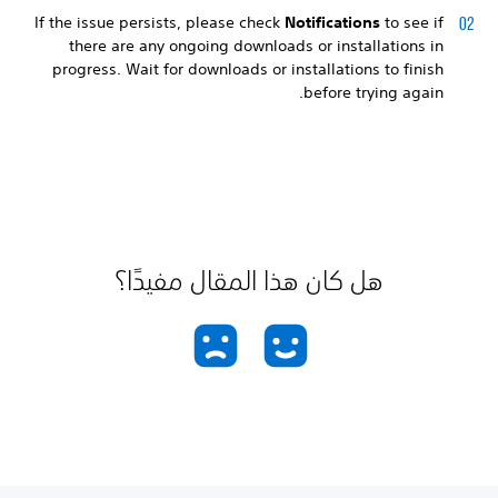
If the issue persists, please check
Notifications
to see if
there are any ongoing downloads or installations in
progress. Wait for downloads or installations to finish
before trying again.
هل كان هذا المقال مفيدًا؟