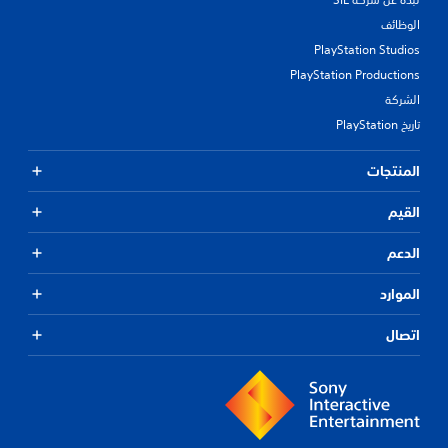
الوظائف
PlayStation Studios
PlayStation Productions
الشركة
تاريخ PlayStation
المنتجات
القيم
الدعم
الموارد
اتصال