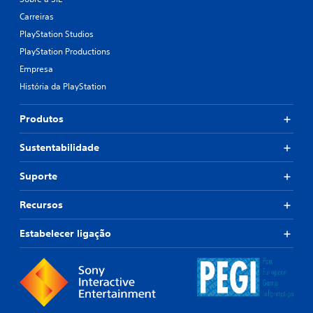
Carreiras
PlayStation Studios
PlayStation Productions
Empresa
História da PlayStation
Produtos
Sustentabilidade
Suporte
Recursos
Estabelecer ligação