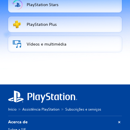
PlayStation Stars
PlayStation Plus
Vídeos e multimédia
Início
Assistência PlayStation
Subscrições e serviços
Acerca de
Sobre a SIE