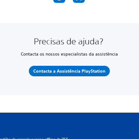
Precisas de ajuda?
Contacta os nossos especialistas da assistência
Contacta a Assistência PlayStation