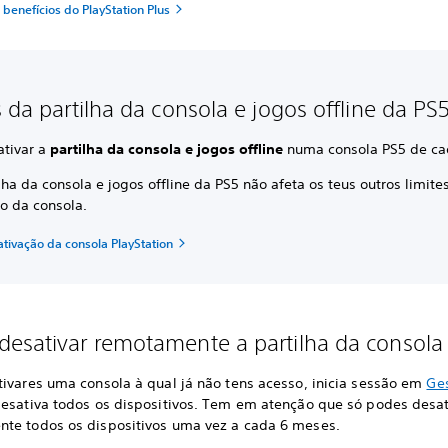
s benefícios do PlayStation Plus
s da partilha da consola e jogos offline da PS
ativar a
partilha da consola e jogos offline
numa consola PS5 de ca
lha da consola e jogos offline da PS5 não afeta os teus outros limite
ão da consola.
ativação da consola PlayStation
esativar remotamente a partilha da consola
tivares uma consola à qual já não tens acesso, inicia sessão em
Ge
esativa todos os dispositivos. Tem em atenção que só podes desat
te todos os dispositivos uma vez a cada 6 meses.