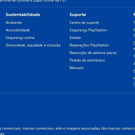
artilha da consola e jogos offline da PS5
Sustentabilidade
Suporte
Ambiente
Centro de suporte
Acessibilidade
Segurança PlayStation
Segurança online
Estado
Diversidade, equidade e inclusão
Reparações PlayStation
Reposição de palavra-passe
Pedido de reembolso
Manuais
 comerciais, marcas comerciais, arte e imagens associadas são marcas comerciai
ões