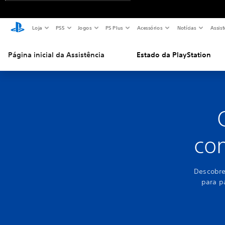
Loja
PS5
Jogos
PS Plus
Acessórios
Notícias
Assist
Página inicial da Assistência
Estado da PlayStation
con
Descobre 
para p