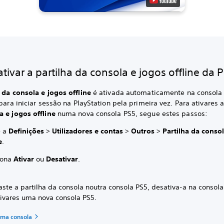
ivar a partilha da consola e jogos offline da 
 da consola e jogos offline
é ativada automaticamente na consola
 para iniciar sessão na PlayStation pela primeira vez. Para ativares 
a e jogos offline
numa nova consola PS5, segue estes passos:
e a
Definições
>
Utilizadores e contas
>
Outros
>
Partilha da conso
e
.
iona
Ativar
ou
Desativar
.
aste a partilha da consola noutra consola PS5, desativa-a na consola
tivares uma nova consola PS5.
uma consola