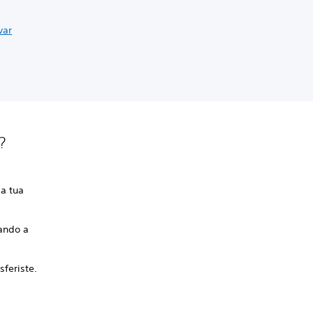
var
?
 a tua
ando a
sferiste.