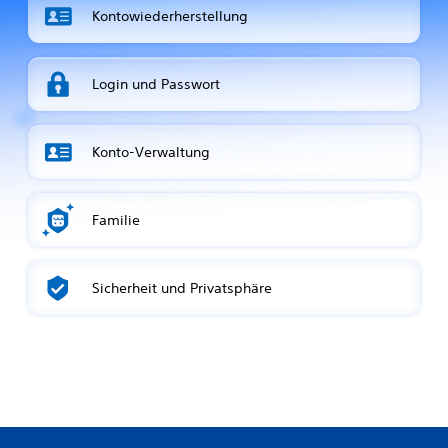
Kontowiederherstellung
Login und Passwort
Konto-Verwaltung
Familie
Sicherheit und Privatsphäre