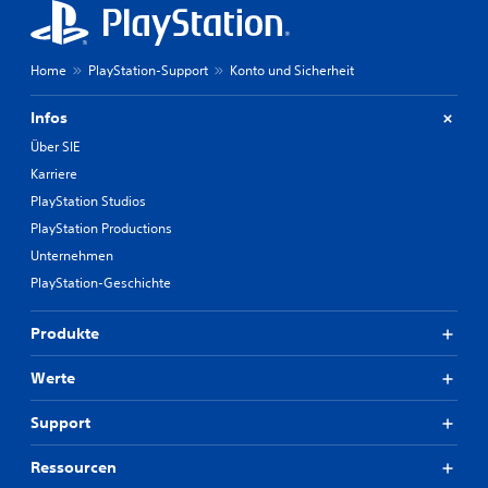
Home
PlayStation-Support
Konto und Sicherheit
Infos
Über SIE
Karriere
PlayStation Studios
PlayStation Productions
Unternehmen
PlayStation-Geschichte
Produkte
Werte
Support
Ressourcen